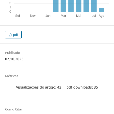
pdf
Publicado
02.10.2023
Métricas
Visualizações do artigo: 43
pdf downloads: 35
Como Citar