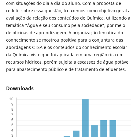
com situações do dia a dia do aluno. Com a proposta de
refletir sobre essa questão, trouxemos como objetivo geral a
avaliação da relação dos conteúdos de Química, utilizando a
temática “Água e seu consumo pela sociedade”, por meio
de oficinas de aprendizagem. A organização temática do
conhecimento se mostrou positiva para a conjuntura das
abordagens CTSA e os conteúdos do conhecimento escolar
da Química visto que foi aplicada em uma região rica em
recursos hídricos, porém sujeita a escassez de água potável
para abastecimento público e de tratamento de efluentes.
Downloads