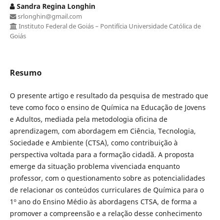
Sandra Regina Longhin
srlonghin@gmail.com
Instituto Federal de Goiás – Pontifícia Universidade Católica de
Goiás
Resumo
O presente artigo e resultado da pesquisa de mestrado que
teve como foco o ensino de Química na Educação de Jovens
e Adultos, mediada pela metodologia oficina de
aprendizagem, com abordagem em Ciência, Tecnologia,
Sociedade e Ambiente (CTSA), como contribuição à
perspectiva voltada para a formação cidadã. A proposta
emerge da situação problema vivenciada enquanto
professor, com o questionamento sobre as potencialidades
de relacionar os conteúdos curriculares de Química para o
1º ano do Ensino Médio às abordagens CTSA, de forma a
promover a compreensão e a relação desse conhecimento