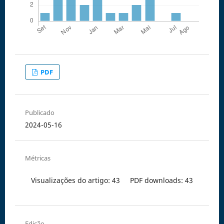
PDF
Publicado
2024-05-16
Métricas
Visualizações do artigo: 43
PDF downloads: 43
Edição