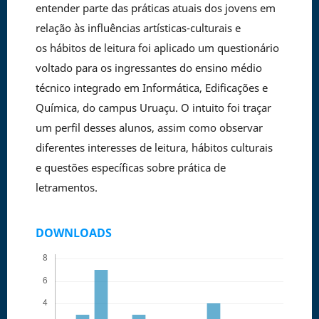
entender parte das práticas atuais dos jovens em
relação às influências artísticas-culturais e
os hábitos de leitura foi aplicado um questionário
voltado para os ingressantes do ensino médio
técnico integrado em Informática, Edificações e
Química, do campus Uruaçu. O intuito foi traçar
um perfil desses alunos, assim como observar
diferentes interesses de leitura, hábitos culturais
e questões específicas sobre prática de
letramentos.
DOWNLOADS