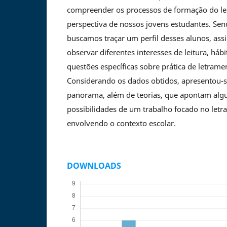
compreender os processos de formação do leit
perspectiva de nossos jovens estudantes. Sen
buscamos traçar um perfil desses alunos, as
observar diferentes interesses de leitura, hábi
questões específicas sobre prática de letrame
Considerando os dados obtidos, apresentou-
panorama, além de teorias, que apontam al
possibilidades de um trabalho focado no letra
envolvendo o contexto escolar.
DOWNLOADS