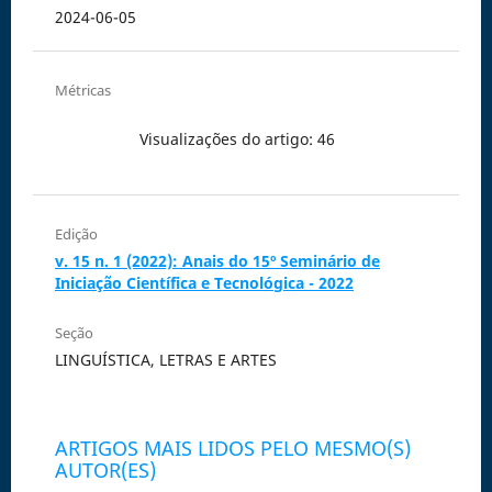
2024-06-05
Métricas
Visualizações do artigo: 46
Edição
v. 15 n. 1 (2022): Anais do 15º Seminário de
Iniciação Científica e Tecnológica - 2022
Seção
LINGUÍSTICA, LETRAS E ARTES
ARTIGOS MAIS LIDOS PELO MESMO(S)
AUTOR(ES)