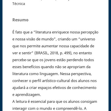
Técnica
Resumo
É fato que a “literatura enriquece nossa percepção
e nossa visão de mundo”, criando um “universo
que nos permite aumentar nossa capacidade de
ver e sentir” (BRASIL, 2018, p. 499), no entanto
percebe-se que os jovens estão perdendo todos
esses benefícios quando não se apropriam da
literatura como linguagem. Nessa perspectiva,
conhecer o perfil artístico-cultural dos alunos nos
ajudará a criar espaços efetivos de conhecimento
e aprendizagem.
A leitura é essencial para que os alunos consigam
interagir com o mundo e compreendê-lo. A