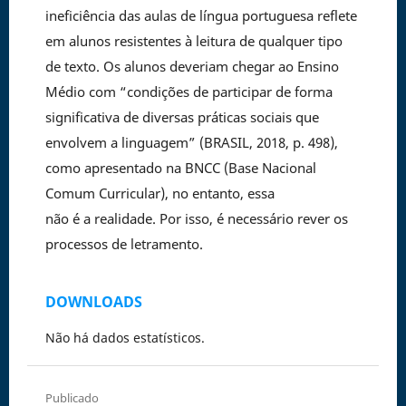
ineficiência das aulas de língua portuguesa reflete
em alunos resistentes à leitura de qualquer tipo
de texto. Os alunos deveriam chegar ao Ensino
Médio com “condições de participar de forma
significativa de diversas práticas sociais que
envolvem a linguagem” (BRASIL, 2018, p. 498),
como apresentado na BNCC (Base Nacional
Comum Curricular), no entanto, essa
não é a realidade. Por isso, é necessário rever os
processos de letramento.
DOWNLOADS
Não há dados estatísticos.
Publicado