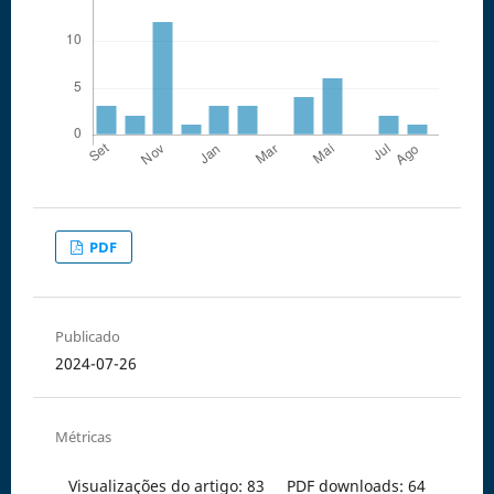
PDF
Publicado
2024-07-26
Métricas
Visualizações do artigo: 83
PDF downloads: 64