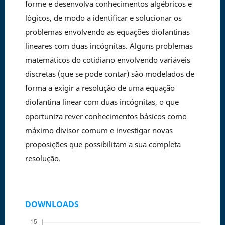
forme e desenvolva conhecimentos algébricos e
lógicos, de modo a identificar e solucionar os
problemas envolvendo as equações diofantinas
lineares com duas incógnitas. Alguns problemas
matemáticos do cotidiano envolvendo variáveis
discretas (que se pode contar) são modelados de
forma a exigir a resolução de uma equação
diofantina linear com duas incógnitas, o que
oportuniza rever conhecimentos básicos como
máximo divisor comum e investigar novas
proposições que possibilitam a sua completa
resolução.
DOWNLOADS