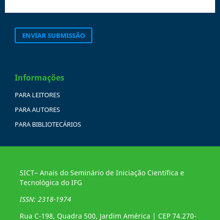
ENVIAR SUBMISSÃO
Informações
PARA LEITORES
PARA AUTORES
PARA BIBLIOTECÁRIOS
SICT– Anais do Seminário de Iniciação Científica e
Tecnológica do IFG
ISSN: 2318-1974
Rua C-198, Quadra 500, Jardim América | CEP 74.270-