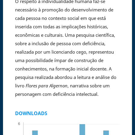
O respeito à individualidade humana faz-se
necessário à promoção do desenvolvimento de
cada pessoa no contexto social em que está
inserida com todas as implicações históricas,
econômicas e culturais. Uma pesquisa científica,
sobre a inclusão de pessoa com deficiência,
realizada por um licenciando cego, representou
uma possibilidade ímpar de construção de
conhecimentos, na formação inicial docente. A
pesquisa realizada abordou a leitura e análise do
livro
Flores para Algernon
, narrativa sobre um
personagem com deficiência intelectual.
DOWNLOADS