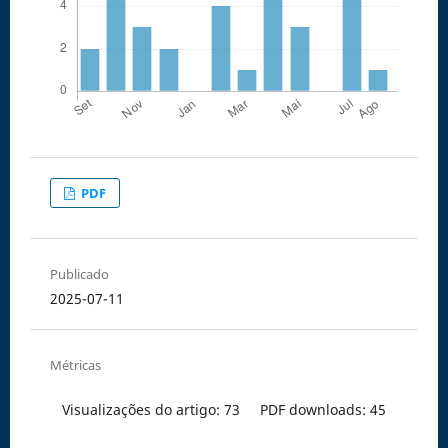
PDF
Publicado
2025-07-11
Métricas
Visualizações do artigo: 73
PDF downloads: 45