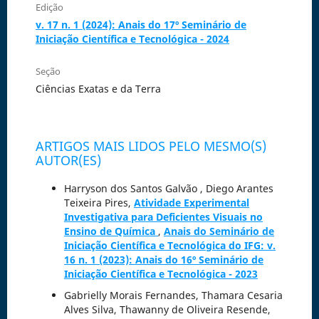
Edição
v. 17 n. 1 (2024): Anais do 17º Seminário de
Iniciação Científica e Tecnológica - 2024
Seção
Ciências Exatas e da Terra
ARTIGOS MAIS LIDOS PELO MESMO(S)
AUTOR(ES)
Harryson dos Santos Galvão , Diego Arantes
Teixeira Pires,
Atividade Experimental
Investigativa para Deficientes Visuais no
Ensino de Química
,
Anais do Seminário de
Iniciação Científica e Tecnológica do IFG: v.
16 n. 1 (2023): Anais do 16º Seminário de
Iniciação Científica e Tecnológica - 2023
Gabrielly Morais Fernandes, Thamara Cesaria
Alves Silva, Thawanny de Oliveira Resende,