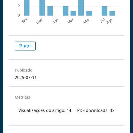
PDF
Publicado
2025-07-11
Métricas
Visualizações do artigo: 44
PDF downloads: 33