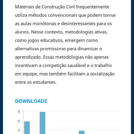
Materiais de Construção Civil frequentemente
utiliza métodos convencionais que podem tornar
as aulas monótonas e desinteressantes para os
alunos. Nesse contexto, metodologias ativas,
como jogos educativos, emergem como
alternativas promissoras para dinamizar o
aprendizado. Essas metodologias não apenas
incentivam a competição saudável e o trabalho
em equipe, mas também facilitam a socialização
entre os estudantes.
DOWNLOADS