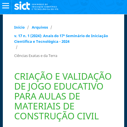
Início
/
Arquivos
/
v. 17 n. 1 (2024): Anais do 17º Seminário de Iniciação
Científica e Tecnológica - 2024
/
Ciências Exatas e da Terra
CRIAÇÃO E VALIDAÇÃO
DE JOGO EDUCATIVO
PARA AULAS DE
MATERIAIS DE
CONSTRUÇÃO CIVIL