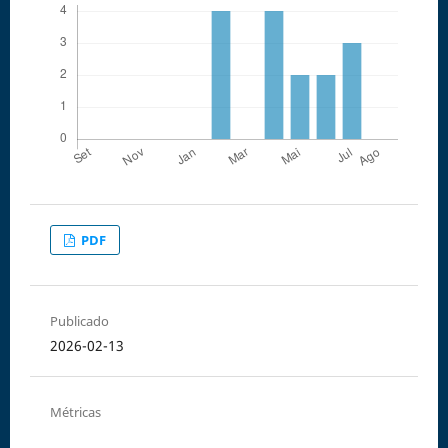
PDF
Publicado
2026-02-13
Métricas