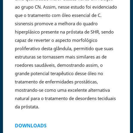
ao grupo CN. Assim, nesse estudo foi evidenciado
que o tratamento com óleo essencial de C.
sisnensis promove a melhora do quadro
hiperplásico presente na próstata de SHR, sendo
capaz de reverter o aspecto morfológico
proliferativo desta glândula, permitido que suas
estruturas se tornassem mais similares as de
roedores saudáveis, demostrando assim, o
grande potencial terapêutico desse óleo no
tratamento de enfermidades prostáticas,
mostrando-se como uma excelente alternativa
natural para o tratamento de desordens teciduais
da próstata.
DOWNLOADS