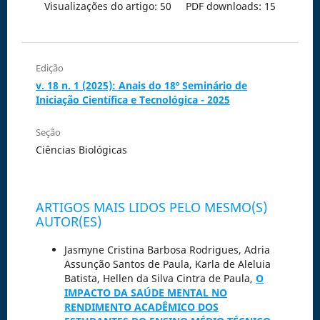
Visualizações do artigo: 50
PDF downloads: 15
Edição
v. 18 n. 1 (2025): Anais do 18º Seminário de
Iniciação Científica e Tecnológica - 2025
Seção
Ciências Biológicas
ARTIGOS MAIS LIDOS PELO MESMO(S)
AUTOR(ES)
Jasmyne Cristina Barbosa Rodrigues, Adria
Assunção Santos de Paula, Karla de Aleluia
Batista, Hellen da Silva Cintra de Paula,
O
IMPACTO DA SAÚDE MENTAL NO
RENDIMENTO ACADÊMICO DOS