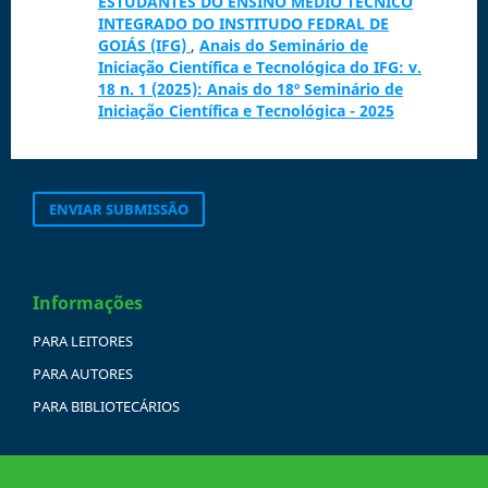
ESTUDANTES DO ENSINO MÉDIO TÉCNICO
INTEGRADO DO INSTITUDO FEDRAL DE
GOIÁS (IFG)
,
Anais do Seminário de
Iniciação Científica e Tecnológica do IFG: v.
18 n. 1 (2025): Anais do 18º Seminário de
Iniciação Científica e Tecnológica - 2025
ENVIAR SUBMISSÃO
Informações
PARA LEITORES
PARA AUTORES
PARA BIBLIOTECÁRIOS