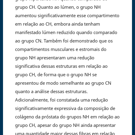
grupo CH. Quanto ao lúmen, o grupo NH
aumentou significativamente esse compartimento
em relação ao CH, embora ainda tenham
manifestado lúmen reduzido quando comparado
ao grupo CN. Também foi demonstrado que os
compartimentos musculares e estromais do
grupo NH apresentaram uma redução
significativa dessas estruturas em relação ao
grupo CH, de forma que o grupo NH se
apresentou de modo semelhante ao grupo CN
quanto a análise dessas estruturas.
Adicionalmente, foi constatada uma redução
significativamente expressiva da composição de
colágeno da próstata do grupos NH em relação ao
grupo CH, apesar do grupo NH ainda apresentar
uma quantidade maior dessas fibras em relação