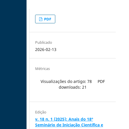
PDF
Publicado
2026-02-13
Métricas
Visualizações do artigo: 78
PDF
downloads: 21
Edição
v. 18 n. 1 (2025): Anais do 18º
Seminário de Iniciação Científica e