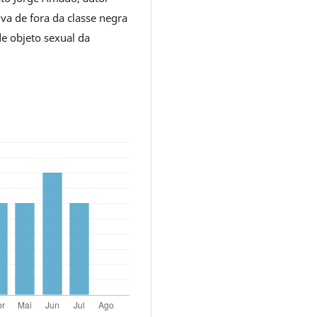
va de fora da classe negra
de objeto sexual da