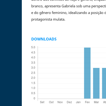
branco, apresenta Gabriela sob uma perspecti
e do gênero feminino, idealizando a posição 
protagonista mulata.
DOWNLOADS