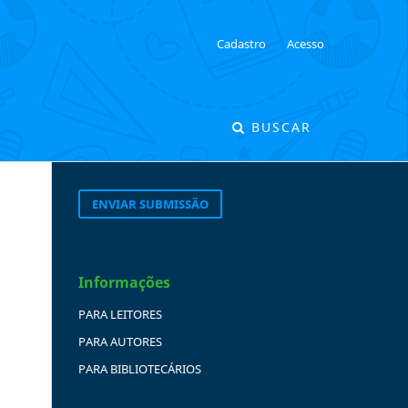
Cadastro
Acesso
BUSCAR
ENVIAR SUBMISSÃO
Informações
PARA LEITORES
PARA AUTORES
PARA BIBLIOTECÁRIOS