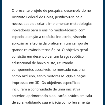
O presente projeto de pesquisa, desenvolvido no
Instituto Federal de Goiás, justificou-se pela
necessidade de criar e implementar metodologias
inovadoras para o ensino médio-técnico, com
especial atenção à robótica industrial, visando
aproximar a teoria da prática em um campo de
grande relevância tecnológica. O objetivo geral
consistiu em desenvolver um braço robótico
educacional de baixo custo, utilizando
componentes acessíveis no mercado nacional,
como Arduino, servo motores MG996 e peças
impressas em 3D. Os objetivos específicos
incluíram a continuidade de uma iniciativa
anterior, aprimorando a aplicação prática em sala
de aula, validando sua eficácia como ferramenta