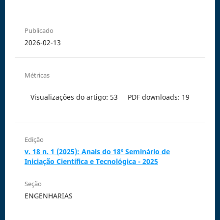
Publicado
2026-02-13
Métricas
Visualizações do artigo: 53
PDF downloads: 19
Edição
v. 18 n. 1 (2025): Anais do 18º Seminário de
Iniciação Científica e Tecnológica - 2025
Seção
ENGENHARIAS