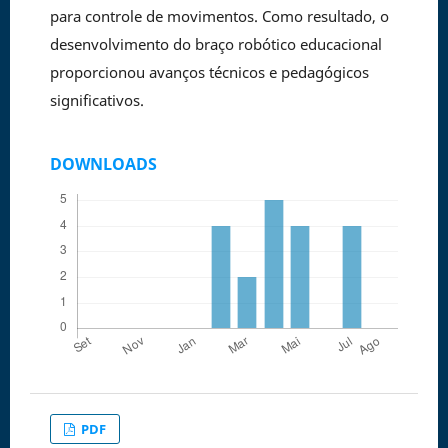
para controle de movimentos. Como resultado, o
desenvolvimento do braço robótico educacional
proporcionou avanços técnicos e pedagógicos
significativos.
DOWNLOADS
PDF