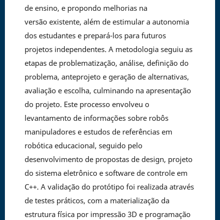
de ensino, e propondo melhorias na
versão existente, além de estimular a autonomia
dos estudantes e prepará-los para futuros
projetos independentes. A metodologia seguiu as
etapas de problematização, análise, definição do
problema, anteprojeto e geração de alternativas,
avaliação e escolha, culminando na apresentação
do projeto. Este processo envolveu o
levantamento de informações sobre robôs
manipuladores e estudos de referências em
robótica educacional, seguido pelo
desenvolvimento de propostas de design, projeto
do sistema eletrônico e software de controle em
C++. A validação do protótipo foi realizada através
de testes práticos, com a materialização da
estrutura física por impressão 3D e programação