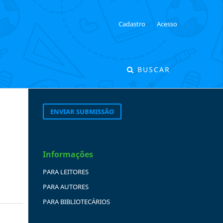
Cadastro
Acesso
BUSCAR
ENVIAR SUBMISSÃO
Informações
PARA LEITORES
PARA AUTORES
PARA BIBLIOTECÁRIOS