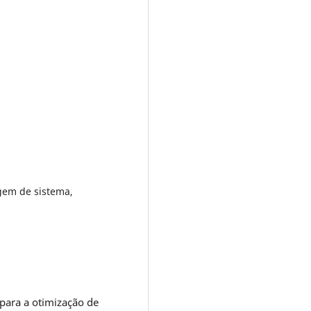
agem de sistema,
para a otimização de