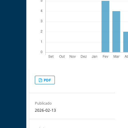
PDF
Publicado
2026-02-13