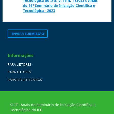
Tecnológica do IFG: v. 16 n. 1 (2023): Anais
do 16º Seminário de Iniciação Científica e
Tecnológica - 2023
ENVIAR SUBMISSÃO
Informações
PARA LEITORES
PARA AUTORES
PARA BIBLIOTECÁRIOS
SICT– Anais do Seminário de Iniciação Científica e
Tecnológica do IFG