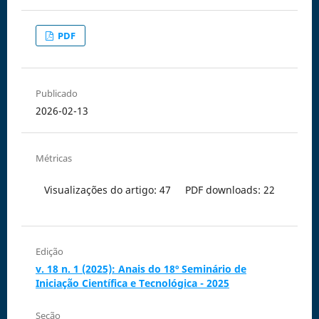
PDF
Publicado
2026-02-13
Métricas
Visualizações do artigo: 47
PDF downloads: 22
Edição
v. 18 n. 1 (2025): Anais do 18º Seminário de
Iniciação Científica e Tecnológica - 2025
Seção