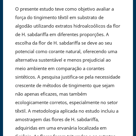
O presente estudo teve como objetivo avaliar a
força do tingimento têxtil em substrato de
algodão utilizando extratos hidroalcoólicos da flor
de H. sabdariffa em diferentes proporções. A
escolha da flor de H. sabdariffa se deve ao seu
potencial como corante natural, oferecendo uma
alternativa sustentável e menos prejudicial ao
meio ambiente em comparação a corantes
sintéticos. A pesquisa justifica-se pela necessidade
crescente de métodos de tingimento que sejam
não apenas eficazes, mas também
ecologicamente corretos, especialmente no setor
têxtil. A metodologia aplicada no estudo incluiu a
amostragem das flores de H. sabdariffa,
adquiridas em uma ervanária localizada em