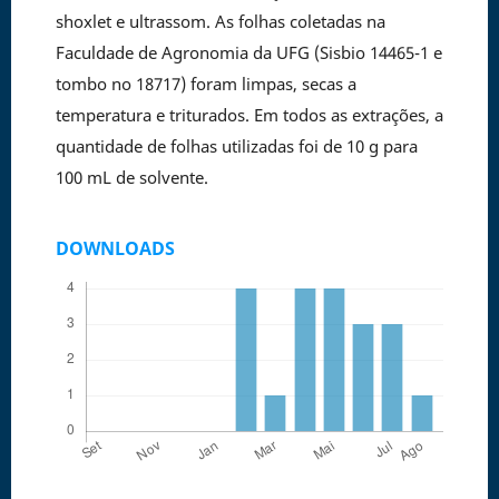
shoxlet e ultrassom. As folhas coletadas na
Faculdade de Agronomia da UFG (Sisbio 14465-1 e
tombo no 18717) foram limpas, secas a
temperatura e triturados. Em todos as extrações, a
quantidade de folhas utilizadas foi de 10 g para
100 mL de solvente.
DOWNLOADS