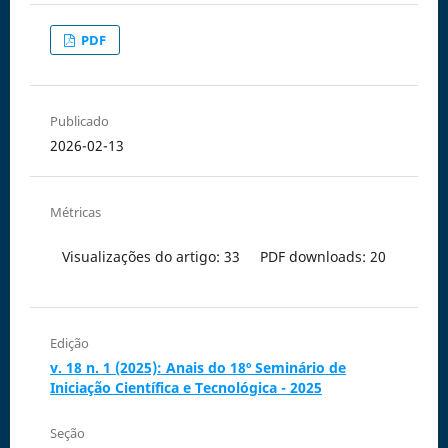
PDF
Publicado
2026-02-13
Métricas
Visualizações do artigo: 33
PDF downloads: 20
Edição
v. 18 n. 1 (2025): Anais do 18º Seminário de
Iniciação Científica e Tecnológica - 2025
Seção