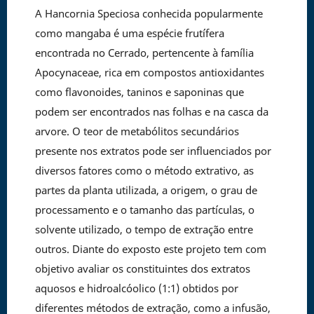
A Hancornia Speciosa conhecida popularmente
como mangaba é uma espécie frutífera
encontrada no Cerrado, pertencente à família
Apocynaceae, rica em compostos antioxidantes
como flavonoides, taninos e saponinas que
podem ser encontrados nas folhas e na casca da
arvore. O teor de metabólitos secundários
presente nos extratos pode ser influenciados por
diversos fatores como o método extrativo, as
partes da planta utilizada, a origem, o grau de
processamento e o tamanho das partículas, o
solvente utilizado, o tempo de extração entre
outros. Diante do exposto este projeto tem com
objetivo avaliar os constituintes dos extratos
aquosos e hidroalcóolico (1:1) obtidos por
diferentes métodos de extração, como a infusão,