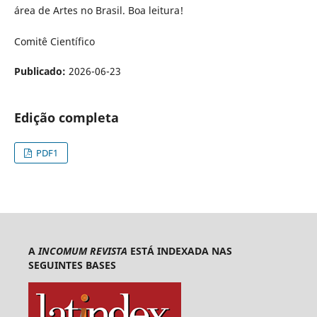
área de Artes no Brasil. Boa leitura!
Comitê Científico
Publicado:
2026-06-23
Edição completa
PDF1
A
INCOMUM REVISTA
ESTÁ INDEXADA NAS
SEGUINTES BASES