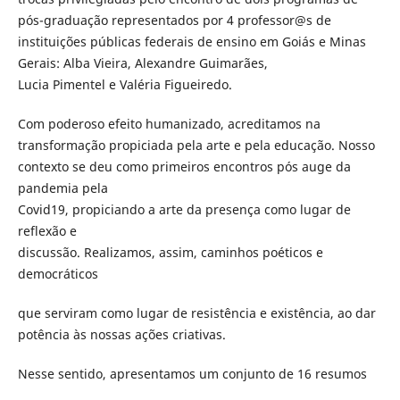
pós-graduação representados por 4 professor@s de
instituições públicas federais de ensino em Goiás e Minas
Gerais: Alba Vieira, Alexandre Guimarães,
Lucia Pimentel e Valéria Figueiredo.
Com poderoso efeito humanizado, acreditamos na
transformação propiciada pela arte e pela educação. Nosso
contexto se deu como primeiros encontros pós auge da
pandemia pela
Covid19, propiciando a arte da presença como lugar de
reflexão e
discussão. Realizamos, assim, caminhos poéticos e
democráticos
que serviram como lugar de resistência e existência, ao dar
potência às nossas ações criativas.
Nesse sentido, apresentamos um conjunto de 16 resumos