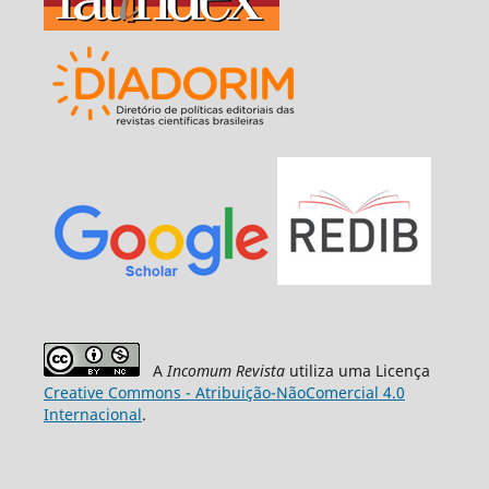
A
Incomum Revista
utiliza uma Licença
Creative Commons - Atribuição-NãoComercial 4.0
Internacional
.