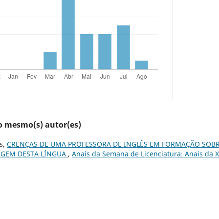
lo mesmo(s) autor(es)
es,
CRENÇAS DE UMA PROFESSORA DE INGLÊS EM FORMAÇÃO SOBR
AGEM DESTA LÍNGUA
,
Anais da Semana de Licenciatura: Anais da 