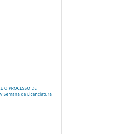
E O PROCESSO DE
XV Semana de Licenciatura