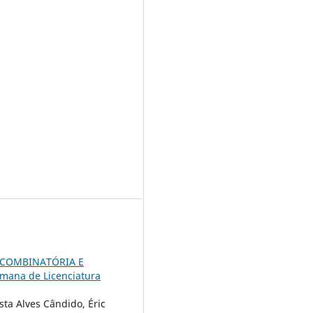
 COMBINATÓRIA E
emana de Licenciatura
sta Alves Cândido, Éric