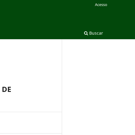
Acesso
Buscar
 DE