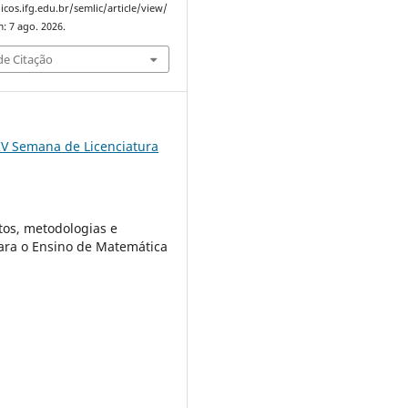
icos.ifg.edu.br/semlic/article/view/
: 7 ago. 2026.
e Citação
IV Semana de Licenciatura
os, metodologias e
ara o Ensino de Matemática