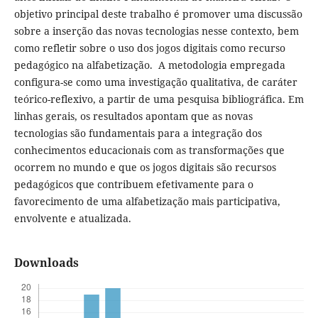
objetivo principal deste trabalho é promover uma discussão
sobre a inserção das novas tecnologias nesse contexto, bem
como refletir sobre o uso dos jogos digitais como recurso
pedagógico na alfabetização. A metodologia empregada
configura-se como uma investigação qualitativa, de caráter
teórico-reflexivo, a partir de uma pesquisa bibliográfica. Em
linhas gerais, os resultados apontam que as novas
tecnologias são fundamentais para a integração dos
conhecimentos educacionais com as transformações que
ocorrem no mundo e que os jogos digitais são recursos
pedagógicos que contribuem efetivamente para o
favorecimento de uma alfabetização mais participativa,
envolvente e atualizada.
Downloads