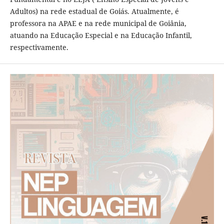
Adultos) na rede estadual de Goiás. Atualmente, é
professora na APAE e na rede municipal de Goiânia,
atuando na Educação Especial e na Educação Infantil,
respectivamente.