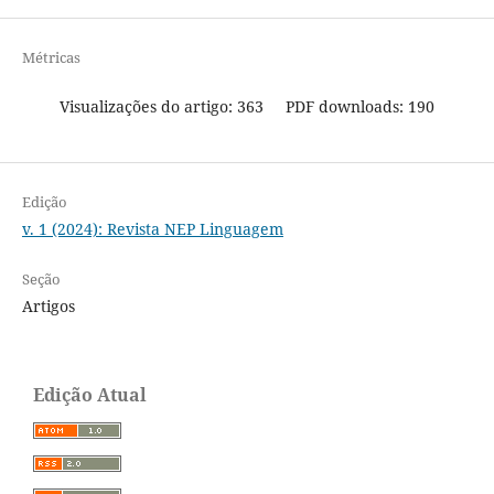
Métricas
Visualizações do artigo: 363
PDF downloads: 190
Edição
v. 1 (2024): Revista NEP Linguagem
Seção
Artigos
Edição Atual