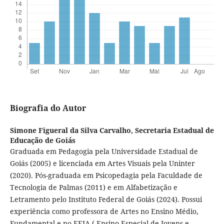
Biografia do Autor
Simone Figueral da Silva Carvalho,
Secretaria Estadual de
Educação de Goiás
Graduada em Pedagogia pela Universidade Estadual de
Goiás (2005) e licenciada em Artes Visuais pela Uninter
(2020). Pós-graduada em Psicopedagia pela Faculdade de
Tecnologia de Palmas (2011) e em Alfabetização e
Letramento pelo Instituto Federal de Goiás (2024). Possui
experiência como professora de Artes no Ensino Médio,
Fundamental e no EEJA ( Ensino Especial de Jovens e