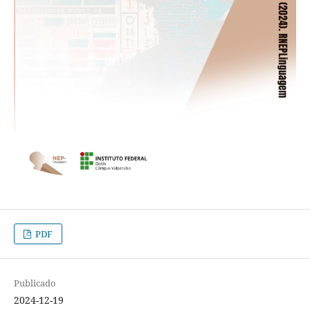
PDF
Publicado
2024-12-19