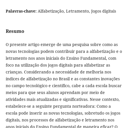
Palavras-chave:
Alfabetização, Letramento, Jogos digitais
Resumo
O presente artigo emerge de uma pesquisa sobre como as
novas tecnologias podem contribuir para a alfabetização e o
letramento nos anos iniciais do Ensino Fundamental, com
foco na utilização dos jogos digitais para alfabetizar as
crianças. Considerando a necessidade de melhoria nos
índices de alfabetização no Brasil e as constantes inovações
no campo tecnológico e científico, cabe a cada escola buscar
meios para que seus alunos aprendam por meio de
atividades mais atualizadas e significativas. Nesse contexto,
estabelece-se a seguinte pergunta norteadora: Como a
escola pode inserir as novas tecnologias, sobretudo os jogos
digitais, nos processos de alfabetização e letramento nos
anos iniciais do Ensino Fundamental de maneira eficaz? O