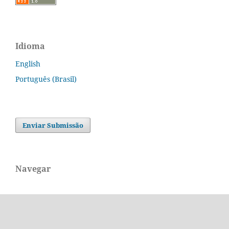
Idioma
English
Português (Brasil)
Enviar Submissão
Navegar