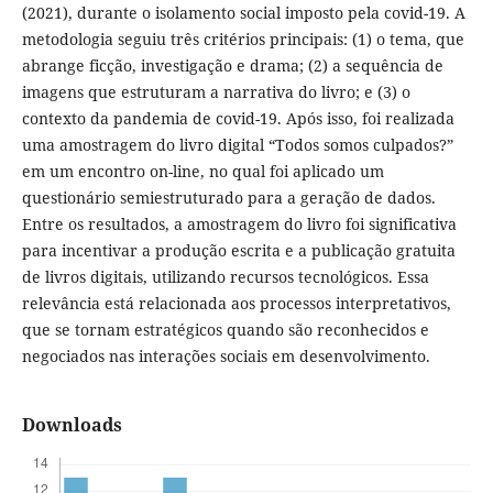
(2021), durante o isolamento social imposto pela covid-19. A
metodologia seguiu três critérios principais: (1) o tema, que
abrange ficção, investigação e drama; (2) a sequência de
imagens que estruturam a narrativa do livro; e (3) o
contexto da pandemia de covid-19. Após isso, foi realizada
uma amostragem do livro digital “Todos somos culpados?”
em um encontro on-line, no qual foi aplicado um
questionário semiestruturado para a geração de dados.
Entre os resultados, a amostragem do livro foi significativa
para incentivar a produção escrita e a publicação gratuita
de livros digitais, utilizando recursos tecnológicos. Essa
relevância está relacionada aos processos interpretativos,
que se tornam estratégicos quando são reconhecidos e
negociados nas interações sociais em desenvolvimento.
Downloads