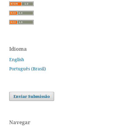
Idioma
English
Português (Brasil)
Enviar Submissão
Navegar