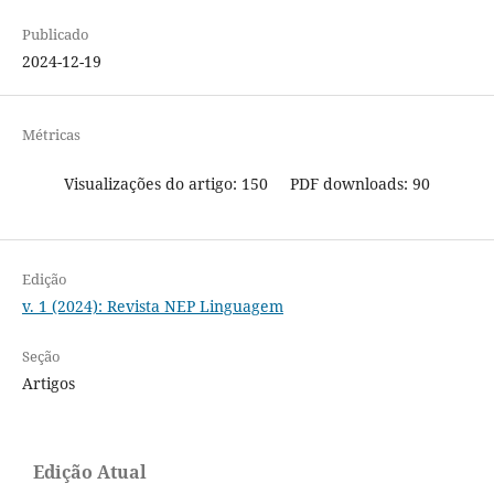
Publicado
2024-12-19
Métricas
Visualizações do artigo: 150
PDF downloads: 90
Edição
v. 1 (2024): Revista NEP Linguagem
Seção
Artigos
Edição Atual