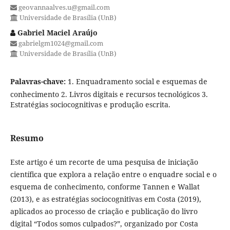
geovannaalves.u@gmail.com
Universidade de Brasília (UnB)
Gabriel Maciel Araújo
gabrielgm1024@gmail.com
Universidade de Brasília (UnB)
Palavras-chave:
1. Enquadramento social e esquemas de
conhecimento 2. Livros digitais e recursos tecnológicos 3.
Estratégias sociocognitivas e produção escrita.
Resumo
Este artigo é um recorte de uma pesquisa de iniciação
científica que explora a relação entre o enquadre social e o
esquema de conhecimento, conforme Tannen e Wallat
(2013), e as estratégias sociocognitivas em Costa (2019),
aplicados ao processo de criação e publicação do livro
digital “Todos somos culpados?”, organizado por Costa