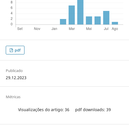
pdf
Publicado
29.12.2023
Métricas
Visualizações do artigo: 36
pdf downloads: 39