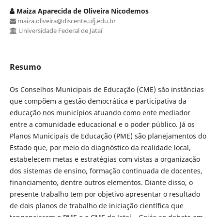
Maiza Aparecida de Oliveira Nicodemos
maiza.oliveira@discente.ufj.edu.br
Universidade Federal de Jataí
Resumo
Os Conselhos Municipais de Educação (CME) são instâncias
que compõem a gestão democrática e participativa da
educação nos municípios atuando como ente mediador
entre a comunidade educacional e o poder público. Já os
Planos Municipais de Educação (PME) são planejamentos do
Estado que, por meio do diagnóstico da realidade local,
estabelecem metas e estratégias com vistas a organização
dos sistemas de ensino, formação continuada de docentes,
financiamento, dentre outros elementos. Diante disso, o
presente trabalho tem por objetivo apresentar o resultado
de dois planos de trabalho de iniciação científica que