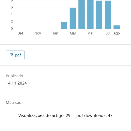
pdf
Publicado
14.11.2024
Métricas
Visualizações do artigo: 29
pdf downloads: 47