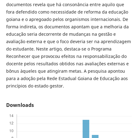
documentos revela que há consonância entre aquilo que
fora defendido como necessidade de reforma da educação
goiana e o apregoado pelos organismos internacionais. De
forma indireta, os documentos apontam que a melhoria da
educação seria decorrente de mudanças na gestão e
avaliação externa e que o foco deveria ser na aprendizagem
do estudante. Neste artigo, destaca-se o Programa
Reconhecer que provocou efeitos na responsabilização do
docente pelos resultados obtidos nas avaliações externas e
bônus àqueles que atingiram metas. A pesquisa apontou
para a adoção pela Rede Estadual Goiana de Educação aos
princípios do estado gestor.
Downloads