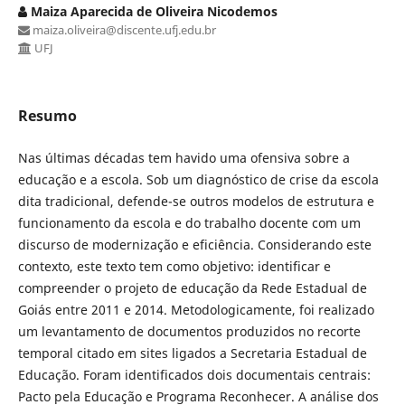
Maiza Aparecida de Oliveira Nicodemos
maiza.oliveira@discente.ufj.edu.br
UFJ
Resumo
Nas últimas décadas tem havido uma ofensiva sobre a
educação e a escola. Sob um diagnóstico de crise da escola
dita tradicional, defende-se outros modelos de estrutura e
funcionamento da escola e do trabalho docente com um
discurso de modernização e eficiência. Considerando este
contexto, este texto tem como objetivo: identificar e
compreender o projeto de educação da Rede Estadual de
Goiás entre 2011 e 2014. Metodologicamente, foi realizado
um levantamento de documentos produzidos no recorte
temporal citado em sites ligados a Secretaria Estadual de
Educação. Foram identificados dois documentais centrais:
Pacto pela Educação e Programa Reconhecer. A análise dos