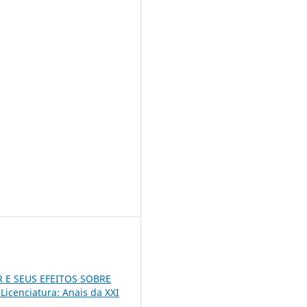
 E SEUS EFEITOS SOBRE
icenciatura: Anais da XXI