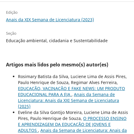
Edição
Anais da XIX Semana de Licenciatura (2023)
Seção
Educação ambiental, cidadania e Sustentabilidade
Artigos mais lidos pelo mesmo(s) autor(es)
Rosimary Batista da Silva, Luciene Lima de Assis Pires,
Paulo Henrique de Souza, Regimar Alves Ferreira,
EDUCAÇÃO, VACINAÇÃO E FAKE NEWS: UM PRODUTO
EDUCACIONAL PARA A EJA
,
Anais da Semana de
Licenciatura: Anais da XXI Semana de Licenciatura
(2025)
Eveline da Silva Gontijo Moreira, Luciene Lima de Assis
Pires, Paulo Henrique de Souza,
O PROCESSO ENSINO
E APRENDIZAGEM DA EDUCAÇÃO DE JOVENS E
ADULTOS
,
Anais da Semana de Licenciatura: Anais da