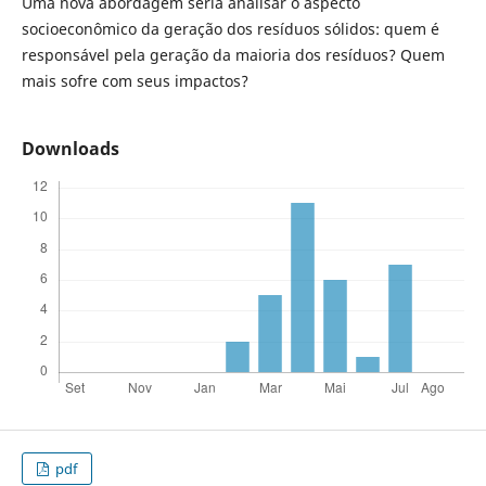
Uma nova abordagem seria analisar o aspecto
socioeconômico da geração dos resíduos sólidos: quem é
responsável pela geração da maioria dos resíduos? Quem
mais sofre com seus impactos?
Downloads
pdf