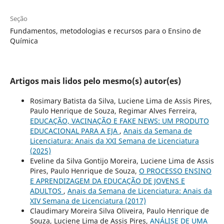
Seção
Fundamentos, metodologias e recursos para o Ensino de
Química
Artigos mais lidos pelo mesmo(s) autor(es)
Rosimary Batista da Silva, Luciene Lima de Assis Pires,
Paulo Henrique de Souza, Regimar Alves Ferreira,
EDUCAÇÃO, VACINAÇÃO E FAKE NEWS: UM PRODUTO
EDUCACIONAL PARA A EJA
,
Anais da Semana de
Licenciatura: Anais da XXI Semana de Licenciatura
(2025)
Eveline da Silva Gontijo Moreira, Luciene Lima de Assis
Pires, Paulo Henrique de Souza,
O PROCESSO ENSINO
E APRENDIZAGEM DA EDUCAÇÃO DE JOVENS E
ADULTOS
,
Anais da Semana de Licenciatura: Anais da
XIV Semana de Licenciatura (2017)
Claudimary Moreira Silva Oliveira, Paulo Henrique de
Souza, Luciene Lima de Assis Pires,
ANÁLISE DE UMA