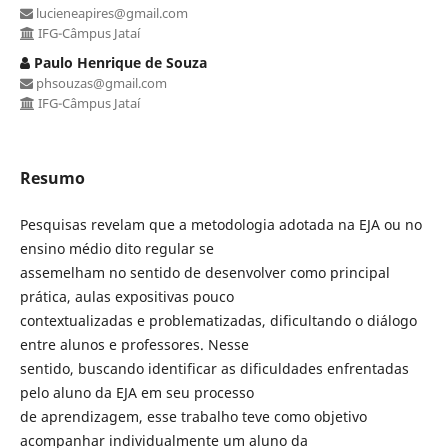
lucieneapires@gmail.com
IFG-Câmpus Jataí
Paulo Henrique de Souza
phsouzas@gmail.com
IFG-Câmpus Jataí
Resumo
Pesquisas revelam que a metodologia adotada na EJA ou no
ensino médio dito regular se
assemelham no sentido de desenvolver como principal
prática, aulas expositivas pouco
contextualizadas e problematizadas, dificultando o diálogo
entre alunos e professores. Nesse
sentido, buscando identificar as dificuldades enfrentadas
pelo aluno da EJA em seu processo
de aprendizagem, esse trabalho teve como objetivo
acompanhar individualmente um aluno da