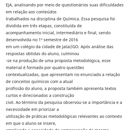
EJA, analisando por meio de questionários suas dificuldades
em relação aos conteúdos
trabalhados na disciplina de Química. Essa pesquisa foi
dividida em três etapas, constituída de
acompanhamento inicial, intermediário e final, sendo
desenvolvida no 1º semestre de 2016
em um colégio da cidade de Jataí/GO. Após análise das
respostas obtidas do aluno, culminou
-se na produção de uma proposta metodológica, esse
material é formado por quatro questões
contextualizadas, que apresentam no enunciado a relação
de conceitos químicos com a atual
profissão do aluno, a proposta também apresenta textos
curtos e direcionados a construção
civil. Ao término da pesquisa observou-se a importância e a
necessidade em priorizar a
utilização de práticas metodológicas relevantes ao contexto
em que o aluno se insere,