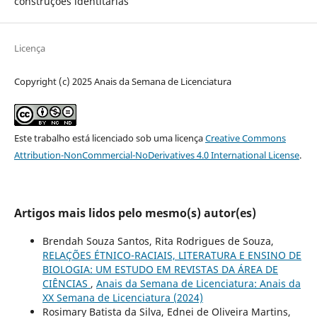
construções identitárias
Licença
Copyright (c) 2025 Anais da Semana de Licenciatura
Este trabalho está licenciado sob uma licença
Creative Commons
Attribution-NonCommercial-NoDerivatives 4.0 International License
.
Artigos mais lidos pelo mesmo(s) autor(es)
Brendah Souza Santos, Rita Rodrigues de Souza,
RELAÇÕES ÉTNICO-RACIAIS, LITERATURA E ENSINO DE
BIOLOGIA: UM ESTUDO EM REVISTAS DA ÁREA DE
CIÊNCIAS
,
Anais da Semana de Licenciatura: Anais da
XX Semana de Licenciatura (2024)
Rosimary Batista da Silva, Ednei de Oliveira Martins,