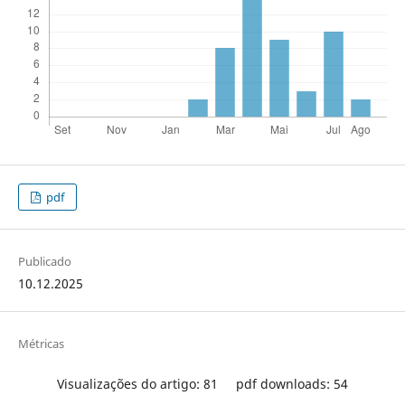
pdf
Publicado
10.12.2025
Métricas
Visualizações do artigo: 81
pdf downloads: 54