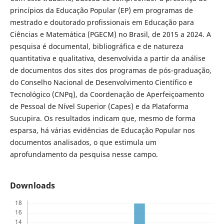
princípios da Educação Popular (EP) em programas de
mestrado e doutorado profissionais em Educação para
Ciências e Matemática (PGECM) no Brasil, de 2015 a 2024. A
pesquisa é documental, bibliográfica e de natureza
quantitativa e qualitativa, desenvolvida a partir da análise
de documentos dos sites dos programas de pós-graduação,
do Conselho Nacional de Desenvolvimento Científico e
Tecnológico (CNPq), da Coordenação de Aperfeiçoamento
de Pessoal de Nível Superior (Capes) e da Plataforma
Sucupira. Os resultados indicam que, mesmo de forma
esparsa, há várias evidências de Educação Popular nos
documentos analisados, o que estimula um
aprofundamento da pesquisa nesse campo.
Downloads