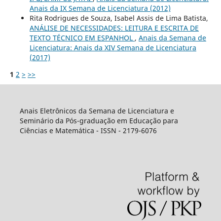
Anais da IX Semana de Licenciatura (2012)
Rita Rodrigues de Souza, Isabel Assis de Lima Batista,
ANÁLISE DE NECESSIDADES: LEITURA E ESCRITA DE
TEXTO TÉCNICO EM ESPANHOL
,
Anais da Semana de
Licenciatura: Anais da XIV Semana de Licenciatura
(2017)
1
2
>
>>
Anais Eletrônicos da Semana de Licenciatura e
Seminário da Pós-graduação em Educação para
Ciências e Matemática - ISSN - 2179-6076