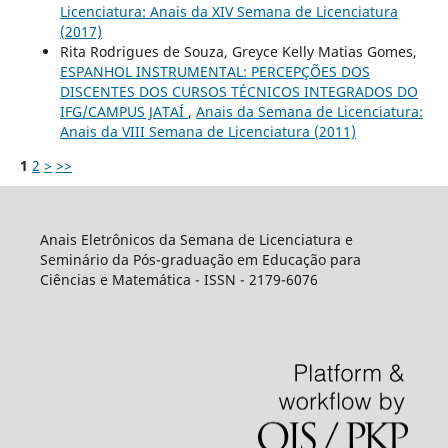
Licenciatura: Anais da XIV Semana de Licenciatura
(2017)
Rita Rodrigues de Souza, Greyce Kelly Matias Gomes,
ESPANHOL INSTRUMENTAL: PERCEPÇÕES DOS
DISCENTES DOS CURSOS TÉCNICOS INTEGRADOS DO
IFG/CAMPUS JATAÍ
,
Anais da Semana de Licenciatura:
Anais da VIII Semana de Licenciatura (2011)
1
2
>
>>
Anais Eletrônicos da Semana de Licenciatura e
Seminário da Pós-graduação em Educação para
Ciências e Matemática - ISSN - 2179-6076