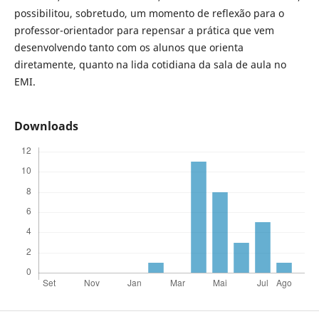
possibilitou, sobretudo, um momento de reflexão para o
professor-orientador para repensar a prática que vem
desenvolvendo tanto com os alunos que orienta
diretamente, quanto na lida cotidiana da sala de aula no
EMI.
Downloads