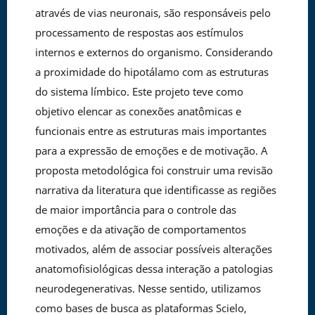
através de vias neuronais, são responsáveis pelo
processamento de respostas aos estímulos
internos e externos do organismo. Considerando
a proximidade do hipotálamo com as estruturas
do sistema límbico. Este projeto teve como
objetivo elencar as conexões anatômicas e
funcionais entre as estruturas mais importantes
para a expressão de emoções e de motivação. A
proposta metodológica foi construir uma revisão
narrativa da literatura que identificasse as regiões
de maior importância para o controle das
emoções e da ativação de comportamentos
motivados, além de associar possíveis alterações
anatomofisiológicas dessa interação a patologias
neurodegenerativas. Nesse sentido, utilizamos
como bases de busca as plataformas Scielo,