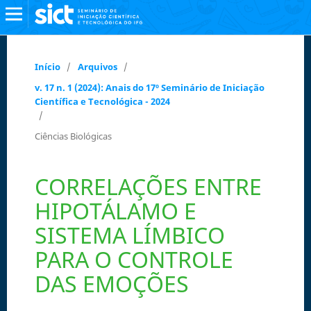
Início
/
Arquivos
/
v. 17 n. 1 (2024): Anais do 17º Seminário de Iniciação
Científica e Tecnológica - 2024
/
Ciências Biológicas
CORRELAÇÕES ENTRE
HIPOTÁLAMO E
SISTEMA LÍMBICO
PARA O CONTROLE
DAS EMOÇÕES