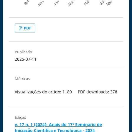
PDF
Publicado
2025-07-11
Métricas
Visualizações do artigo: 1180
PDF downloads: 378
Edição
v. 17 n. 1 (2024): Anais do 17º Seminário de
Iniciação Científica e Tecnológica - 2024