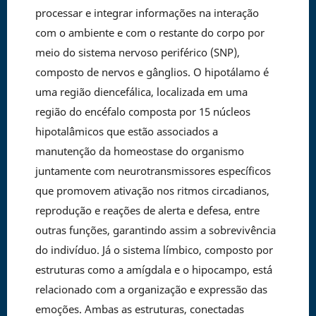
processar e integrar informações na interação
com o ambiente e com o restante do corpo por
meio do sistema nervoso periférico (SNP),
composto de nervos e gânglios. O hipotálamo é
uma região diencefálica, localizada em uma
região do encéfalo composta por 15 núcleos
hipotalâmicos que estão associados a
manutenção da homeostase do organismo
juntamente com neurotransmissores específicos
que promovem ativação nos ritmos circadianos,
reprodução e reações de alerta e defesa, entre
outras funções, garantindo assim a sobrevivência
do indivíduo. Já o sistema límbico, composto por
estruturas como a amígdala e o hipocampo, está
relacionado com a organização e expressão das
emoções. Ambas as estruturas, conectadas