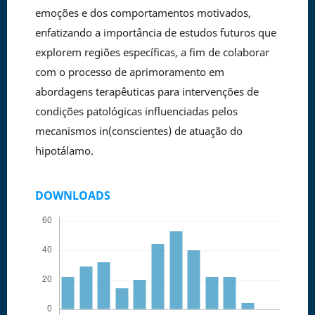
emoções e dos comportamentos motivados,
enfatizando a importância de estudos futuros que
explorem regiões específicas, a fim de colaborar
com o processo de aprimoramento em
abordagens terapêuticas para intervenções de
condições patológicas influenciadas pelos
mecanismos in(conscientes) de atuação do
hipotálamo.
DOWNLOADS