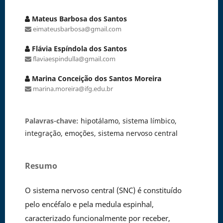
Mateus Barbosa dos Santos
eimateusbarbosa@gmail.com
Flávia Espíndola dos Santos
flaviaespindulla@gmail.com
Marina Conceição dos Santos Moreira
marina.moreira@ifg.edu.br
Palavras-chave:
hipotálamo, sistema límbico,
integração, emoções, sistema nervoso central
Resumo
O sistema nervoso central (SNC) é constituído
pelo encéfalo e pela medula espinhal,
caracterizado funcionalmente por receber,