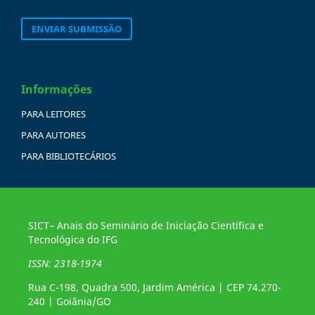
ENVIAR SUBMISSÃO
Informações
PARA LEITORES
PARA AUTORES
PARA BIBLIOTECÁRIOS
SICT– Anais do Seminário de Iniciação Científica e
Tecnológica do IFG
ISSN: 2318-1974
Rua C-198, Quadra 500, Jardim América | CEP 74.270-
240 | Goiânia/GO