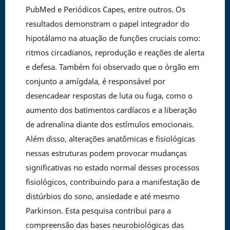
PubMed e Periódicos Capes, entre outros. Os
resultados demonstram o papel integrador do
hipotálamo na atuação de funções cruciais como:
ritmos circadianos, reprodução e reações de alerta
e defesa. Também foi observado que o órgão em
conjunto a amígdala, é responsável por
desencadear respostas de luta ou fuga, como o
aumento dos batimentos cardíacos e a liberação
de adrenalina diante dos estímulos emocionais.
Além disso, alterações anatômicas e fisiológicas
nessas estruturas podem provocar mudanças
significativas no estado normal desses processos
fisiológicos, contribuindo para a manifestação de
distúrbios do sono, ansiedade e até mesmo
Parkinson. Esta pesquisa contribui para a
compreensão das bases neurobiológicas das