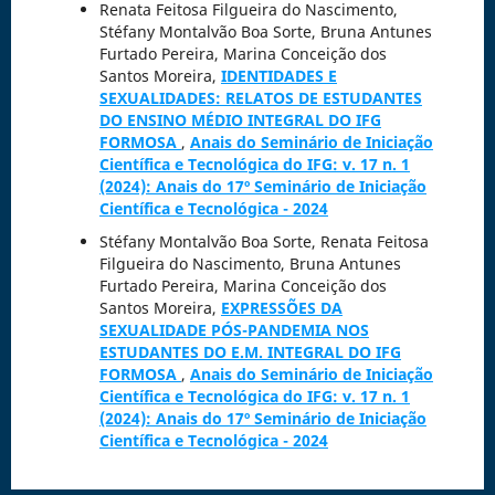
Renata Feitosa Filgueira do Nascimento,
Stéfany Montalvão Boa Sorte, Bruna Antunes
Furtado Pereira, Marina Conceição dos
Santos Moreira,
IDENTIDADES E
SEXUALIDADES: RELATOS DE ESTUDANTES
DO ENSINO MÉDIO INTEGRAL DO IFG
FORMOSA
,
Anais do Seminário de Iniciação
Científica e Tecnológica do IFG: v. 17 n. 1
(2024): Anais do 17º Seminário de Iniciação
Científica e Tecnológica - 2024
Stéfany Montalvão Boa Sorte, Renata Feitosa
Filgueira do Nascimento, Bruna Antunes
Furtado Pereira, Marina Conceição dos
Santos Moreira,
EXPRESSÕES DA
SEXUALIDADE PÓS-PANDEMIA NOS
ESTUDANTES DO E.M. INTEGRAL DO IFG
FORMOSA
,
Anais do Seminário de Iniciação
Científica e Tecnológica do IFG: v. 17 n. 1
(2024): Anais do 17º Seminário de Iniciação
Científica e Tecnológica - 2024