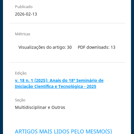
Publicado
2026-02-13
Métricas
Visualizações do artigo: 30
PDF downloads: 13
Edição
v. 18 n. 1 (2025): Anais do 18º Seminário de
Iniciação Científica e Tecnológica - 2025
Seção
Multidisciplinar e Outros
ARTIGOS MAIS LIDOS PELO MESMO(S)