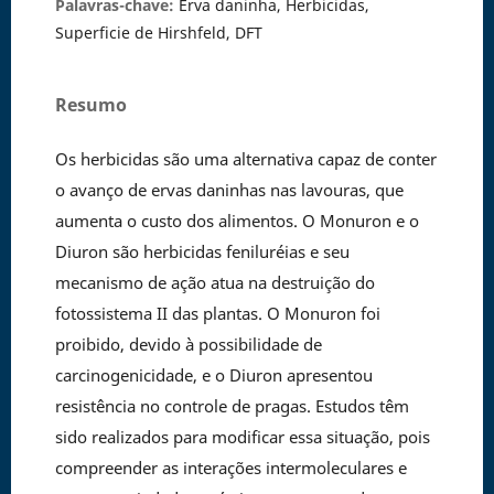
Palavras-chave:
Erva daninha, Herbicidas,
Superficie de Hirshfeld, DFT
Resumo
Os herbicidas são uma alternativa capaz de conter
o avanço de ervas daninhas nas lavouras, que
aumenta o custo dos alimentos. O Monuron e o
Diuron são herbicidas feniluréias e seu
mecanismo de ação atua na destruição do
fotossistema II das plantas. O Monuron foi
proibido, devido à possibilidade de
carcinogenicidade, e o Diuron apresentou
resistência no controle de pragas. Estudos têm
sido realizados para modificar essa situação, pois
compreender as interações intermoleculares e