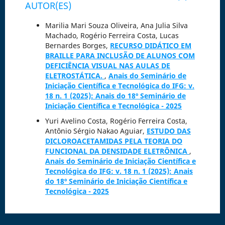
AUTOR(ES)
Marilia Mari Souza Oliveira, Ana Julia Silva
Machado, Rogério Ferreira Costa, Lucas
Bernardes Borges,
RECURSO DIDÁTICO EM
BRAILLE PARA INCLUSÃO DE ALUNOS COM
DEFICIÊNCIA VISUAL NAS AULAS DE
ELETROSTÁTICA.
,
Anais do Seminário de
Iniciação Científica e Tecnológica do IFG: v.
18 n. 1 (2025): Anais do 18º Seminário de
Iniciação Científica e Tecnológica - 2025
Yuri Avelino Costa, Rogério Ferreira Costa,
Antônio Sérgio Nakao Aguiar,
ESTUDO DAS
DICLOROACETAMIDAS PELA TEORIA DO
FUNCIONAL DA DENSIDADE ELETRÔNICA
,
Anais do Seminário de Iniciação Científica e
Tecnológica do IFG: v. 18 n. 1 (2025): Anais
do 18º Seminário de Iniciação Científica e
Tecnológica - 2025