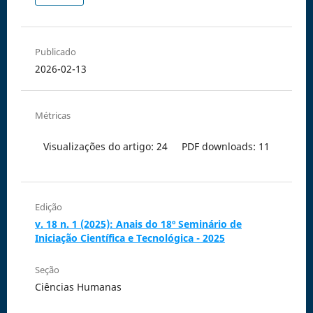
Publicado
2026-02-13
Métricas
Visualizações do artigo: 24
PDF downloads: 11
Edição
v. 18 n. 1 (2025): Anais do 18º Seminário de
Iniciação Científica e Tecnológica - 2025
Seção
Ciências Humanas