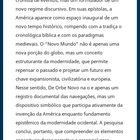
cronista de eventos, mas um formulador de um
novo regime discursivo. Em suas epístolas, a
América aparece como espaço inaugural de um
novo tempo histórico, rompendo com a tradiça o
cronológica bíblica e com os paradigmas
medievais. O “Novo Mundo” não é apenas uma
nova porção do globo, mas um conceito
estruturante da modernidade, que permite
repensar o passado e projetar um futuro em
chave expansionista, civilizatória e europeia.
Nesse sentido, De Orbe Novo na o e apenas um
registro documental das navegações, mas um
dispositivo simbólico que participa ativamente da
invenção da América enquanto fundamento
epistêmico da modernidade ocidental. A pesquisa
conclui, portanto, que compreender os elementos