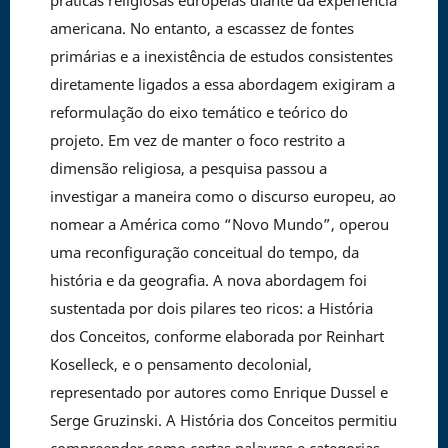
práticas religiosas europeias diante da experiência
americana. No entanto, a escassez de fontes
primárias e a inexistência de estudos consistentes
diretamente ligados a essa abordagem exigiram a
reformulação do eixo temático e teórico do
projeto. Em vez de manter o foco restrito a
dimensão religiosa, a pesquisa passou a
investigar a maneira como o discurso europeu, ao
nomear a América como “Novo Mundo”, operou
uma reconfiguração conceitual do tempo, da
história e da geografia. A nova abordagem foi
sustentada por dois pilares teo ricos: a História
dos Conceitos, conforme elaborada por Reinhart
Koselleck, e o pensamento decolonial,
representado por autores como Enrique Dussel e
Serge Gruzinski. A História dos Conceitos permitiu