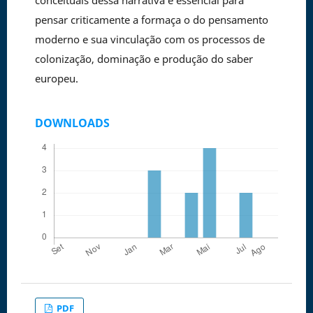
conceituais dessa narrativa e essencial para
pensar criticamente a formaça o do pensamento
moderno e sua vinculação com os processos de
colonização, dominação e produção do saber
europeu.
DOWNLOADS
PDF