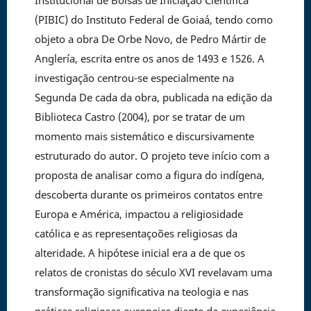
Institucional de Bolsas de Iniciação Científica
(PIBIC) do Instituto Federal de Goiaá, tendo como
objeto a obra De Orbe Novo, de Pedro Mártir de
Anglería, escrita entre os anos de 1493 e 1526. A
investigação centrou-se especialmente na
Segunda De cada da obra, publicada na edição da
Biblioteca Castro (2004), por se tratar de um
momento mais sistemático e discursivamente
estruturado do autor. O projeto teve início com a
proposta de analisar como a figura do indígena,
descoberta durante os primeiros contatos entre
Europa e América, impactou a religiosidade
católica e as representaçoões religiosas da
alteridade. A hipótese inicial era a de que os
relatos de cronistas do século XVI revelavam uma
transformação significativa na teologia e nas