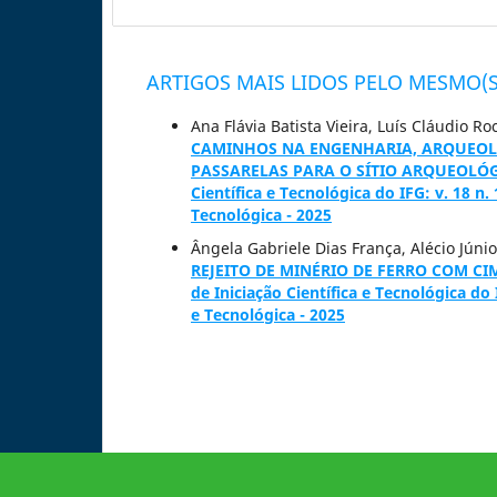
ARTIGOS MAIS LIDOS PELO MESMO(S
Ana Flávia Batista Vieira, Luís Cláudio 
CAMINHOS NA ENGENHARIA, ARQUEOL
PASSARELAS PARA O SÍTIO ARQUEOLÓ
Científica e Tecnológica do IFG: v. 18 n.
Tecnológica - 2025
Ângela Gabriele Dias França, Alécio Jún
REJEITO DE MINÉRIO DE FERRO COM 
de Iniciação Científica e Tecnológica do 
e Tecnológica - 2025