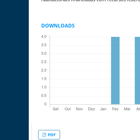
DOWNLOADS
PDF