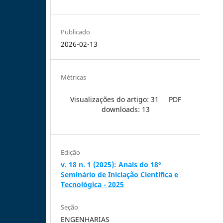
Publicado
2026-02-13
Métricas
Visualizações do artigo: 31
PDF
downloads: 13
Edição
v. 18 n. 1 (2025): Anais do 18º
Seminário de Iniciação Científica e
Tecnológica - 2025
Seção
ENGENHARIAS