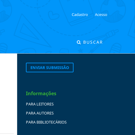
Cadastro
Acesso
BUSCAR
ENVIAR SUBMISSÃO
Informações
PARA LEITORES
PARA AUTORES
PARA BIBLIOTECÁRIOS