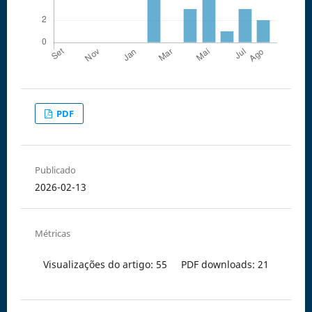
PDF
Publicado
2026-02-13
Métricas
Visualizações do artigo: 55
PDF downloads: 21