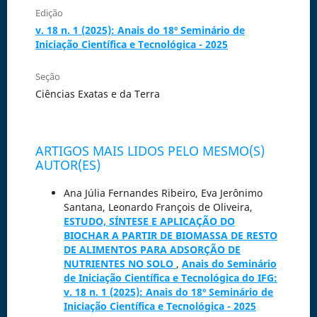
Edição
v. 18 n. 1 (2025): Anais do 18º Seminário de
Iniciação Científica e Tecnológica - 2025
Seção
Ciências Exatas e da Terra
ARTIGOS MAIS LIDOS PELO MESMO(S)
AUTOR(ES)
Ana Júlia Fernandes Ribeiro, Eva Jerônimo
Santana, Leonardo François de Oliveira,
ESTUDO, SÍNTESE E APLICAÇÃO DO
BIOCHAR A PARTIR DE BIOMASSA DE RESTO
DE ALIMENTOS PARA ADSORÇÃO DE
NUTRIENTES NO SOLO
,
Anais do Seminário
de Iniciação Científica e Tecnológica do IFG:
v. 18 n. 1 (2025): Anais do 18º Seminário de
Iniciação Científica e Tecnológica - 2025