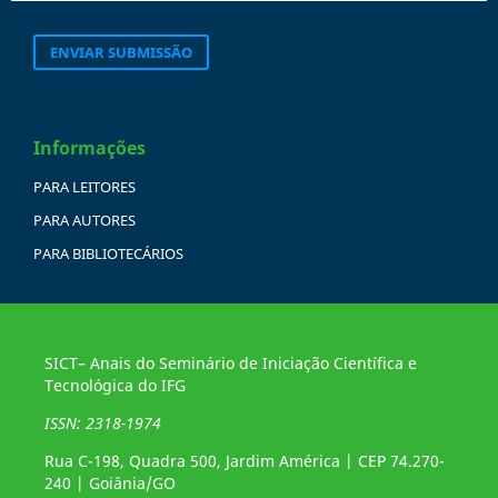
ENVIAR SUBMISSÃO
Informações
PARA LEITORES
PARA AUTORES
PARA BIBLIOTECÁRIOS
SICT– Anais do Seminário de Iniciação Científica e
Tecnológica do IFG
ISSN: 2318-1974
Rua C-198, Quadra 500, Jardim América | CEP 74.270-
240 | Goiânia/GO