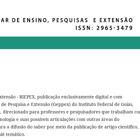
Extensão - RIEPEX, publicação exclusivamente digital e com
 de Pesquisa e Extensão (Geppex) do Instituto Federal de Goiás,
r, direcionado para professores e pesquisadores que trabalham c
nologia e suas possíveis articulações com outras áreas do
ra a difusão do saber por meio da publicação de artigo científico,
siê temático.