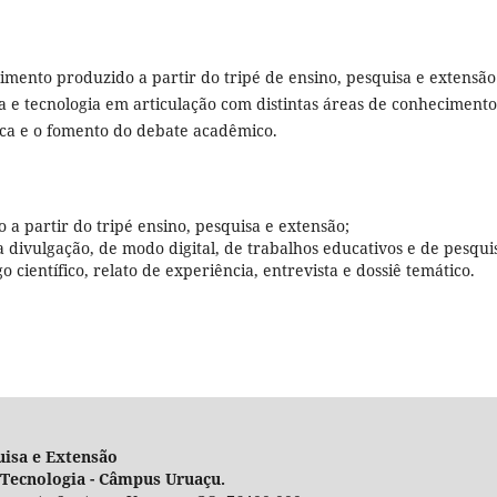
imento produzido a partir do tripé de ensino, pesquisa e extensão
 e tecnologia em articulação com distintas áreas de conhecimento
fica e o fomento do debate acadêmico.
 a partir do tripé ensino, pesquisa e extensão;
divulgação, de modo digital, de trabalhos educativos e de pesqui
 científico, relato de experiência, entrevista e dossiê temático.
uisa e Extensão
e Tecnologia - Câmpus Uruaçu.