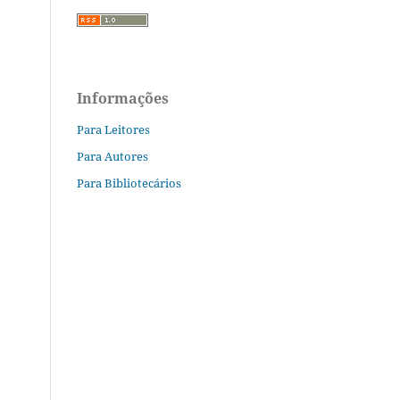
Informações
Para Leitores
Para Autores
Para Bibliotecários