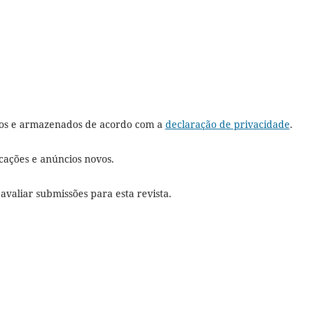
dos e armazenados de acordo com a
declaração de privacidade
.
icações e anúncios novos.
 avaliar submissões para esta revista.