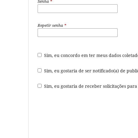
Senha
*
Repetir senha
*
Sim, eu concordo em ter meus dados coleta
Sim, eu gostaria de ser notificado(a) de publ
Sim, eu gostaria de receber solicitações para