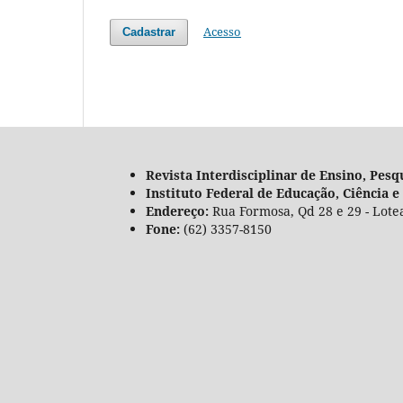
Acesso
Cadastrar
Revista Interdisciplinar de Ensino, Pesq
Instituto Federal de Educação, Ciência 
Endereço:
Rua Formosa, Qd 28 e 29 - Lot
Fone:
(62) 3357-8150