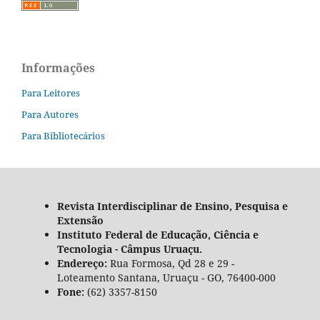
Informações
Para Leitores
Para Autores
Para Bibliotecários
Revista Interdisciplinar de Ensino, Pesquisa e
Extensão
Instituto Federal de Educação, Ciência e
Tecnologia - Câmpus Uruaçu.
Endereço:
Rua Formosa, Qd 28 e 29 -
Loteamento Santana, Uruaçu - GO, 76400-000
Fone:
(62) 3357-8150