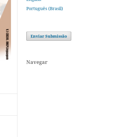
Português (Brasil)
Enviar Submissão
Navegar