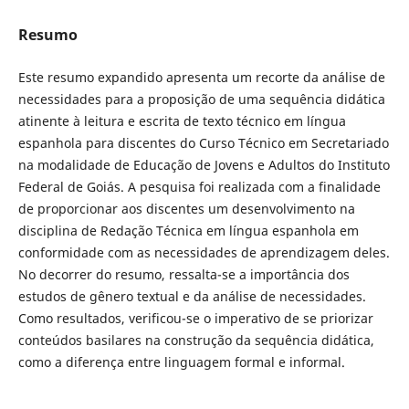
Resumo
Este resumo expandido apresenta um recorte da análise de
necessidades para a proposição de uma sequência didática
atinente à leitura e escrita de texto técnico em língua
espanhola para discentes do Curso Técnico em Secretariado
na modalidade de Educação de Jovens e Adultos do Instituto
Federal de Goiás. A pesquisa foi realizada com a finalidade
de proporcionar aos discentes um desenvolvimento na
disciplina de Redação Técnica em língua espanhola em
conformidade com as necessidades de aprendizagem deles.
No decorrer do resumo, ressalta-se a importância dos
estudos de gênero textual e da análise de necessidades.
Como resultados, verificou-se o imperativo de se priorizar
conteúdos basilares na construção da sequência didática,
como a diferença entre linguagem formal e informal.