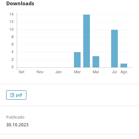
Downloads
pdf
Publicado
30.10.2023