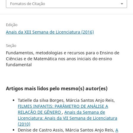
Fomatos de Citação
Edição
Anais da XIII Semana de Licenciatura (2016)
Seção
Fundamentos, metodologias e recursos para o Ensino de
Ciências e de Matemática nos anos iniciais do ensino
fundamental
Artigos mais lidos pelo mesmo(s) autor(es)
Tatielle da silva Borges, Márcia Santos Anjo Reis,
FILMES INFANTIS: PARÂMETRO DE ANÁLISE A
RELAÇÃO DE GÊNERO
,
Anais da Semana de
Licenciatura: Anais da VII Semana de Licenciatura
(2010)
Denise de Castro Assis, Márcia Santos Anjo Reis,
A