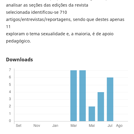
analisar as seções das edições da revista
selecionada identificou-se 710
artigos/entrevistas/reportagens, sendo que destes apenas
11
exploram o tema sexualidade e, a maioria, é de apoio
pedagógico.
Downloads