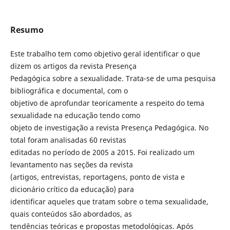
Resumo
Este trabalho tem como objetivo geral identificar o que
dizem os artigos da revista Presença
Pedagógica sobre a sexualidade. Trata-se de uma pesquisa
bibliográfica e documental, com o
objetivo de aprofundar teoricamente a respeito do tema
sexualidade na educação tendo como
objeto de investigação a revista Presença Pedagógica. No
total foram analisadas 60 revistas
editadas no período de 2005 a 2015. Foi realizado um
levantamento nas seções da revista
(artigos, entrevistas, reportagens, ponto de vista e
dicionário crítico da educação) para
identificar aqueles que tratam sobre o tema sexualidade,
quais conteúdos são abordados, as
tendências teóricas e propostas metodológicas. Após