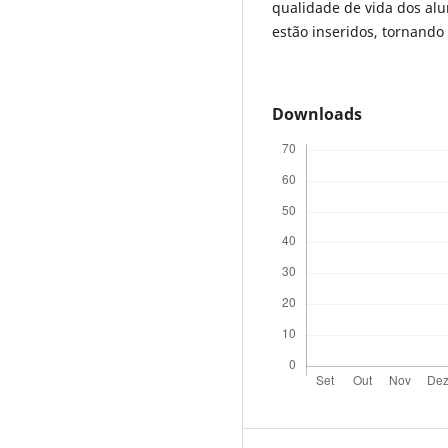
qualidade de vida dos alu
estão inseridos, tornando
Downloads