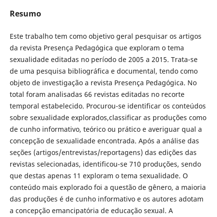
Resumo
Este trabalho tem como objetivo geral pesquisar os artigos
da revista Presença Pedagógica que exploram o tema
sexualidade editadas no período de 2005 a 2015. Trata-se
de uma pesquisa bibliográfica e documental, tendo como
objeto de investigação a revista Presença Pedagógica. No
total foram analisadas 66 revistas editadas no recorte
temporal estabelecido. Procurou-se identificar os conteúdos
sobre sexualidade explorados,classificar as produções como
de cunho informativo, teórico ou prático e averiguar qual a
concepção de sexualidade encontrada. Após a análise das
seções (artigos/entrevistas/reportagens) das edições das
revistas selecionadas, identificou-se 710 produções, sendo
que destas apenas 11 exploram o tema sexualidade. O
conteúdo mais explorado foi a questão de gênero, a maioria
das produções é de cunho informativo e os autores adotam
a concepção emancipatória de educação sexual. A