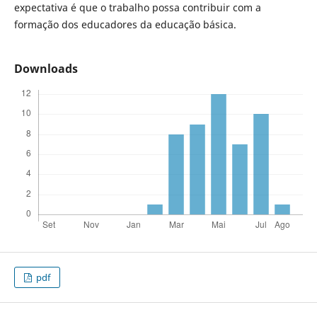
expectativa é que o trabalho possa contribuir com a
formação dos educadores da educação básica.
Downloads
pdf