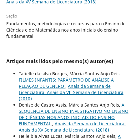
Anais da XV Semana de Licenciatura (2018)
Seção
Fundamentos, metodologias e recursos para o Ensino de
Ciências e de Matemática nos anos iniciais do ensino
fundamental
Artigos mais lidos pelo mesmo(s) autor(es)
Tatielle da silva Borges, Márcia Santos Anjo Reis,
FILMES INFANTIS: PARÂMETRO DE ANÁLISE A
RELAÇÃO DE GÊNERO
,
Anais da Semana de
Licenciatura: Anais da VII Semana de Licenciatura
(2010)
Denise de Castro Assis, Márcia Santos Anjo Reis,
A
SEQUÊNCIA DE ENSINO INVESTIGATIVO NO ENSINO
DE CIÊNCIAS NOS ANOS INICIAIS DO ENSINO
FUNDAMENTAL
,
Anais da Semana de Licenciatura:
Anais da XV Semana de Licenciatura (2018)
Helielbia Alves Lucas, Márcia Santos Anjo Reis,
A