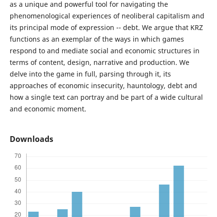
as a unique and powerful tool for navigating the
phenomenological experiences of neoliberal capitalism and
its principal mode of expression -- debt. We argue that KRZ
functions as an exemplar of the ways in which games
respond to and mediate social and economic structures in
terms of content, design, narrative and production. We
delve into the game in full, parsing through it, its
approaches of economic insecurity, hauntology, debt and
how a single text can portray and be part of a wide cultural
and economic moment.
Downloads