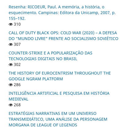
Resenha: RICOEUR, Paul. A memória, a história, o
esquecimento. Campinas: Editora da Unicamp, 2007, p.
155–192.
310
CALL OF DUTY BLACK OPS: COLD WAR (2020) – A DEFESA
DO “MUNDO LIVRE” FRENTE AO SOCIALISMO SOVIÉTICO
307
COUNTER-STRIKE E A POPULARIZAÇÃO DAS
TECNOLOGIAS DIGITAIS NO BRASIL
302
THE HISTORY OF EUROCENTRISM THROUGHOUT THE
GOOGLE NGRAM PLATFORM
286
INTELIGÊNCIA ARTIFICIAL E PESQUISA EM HISTÓRIA
MEDIEVAL
268
ESTRATÉGIAS NARRATIVAS EM UM UNIVERSO
TRANSMIDIÁTICO, UMA ANÁLISE DA PERSONAGEM
MORGANA DE LEAGUE OF LEGENDS