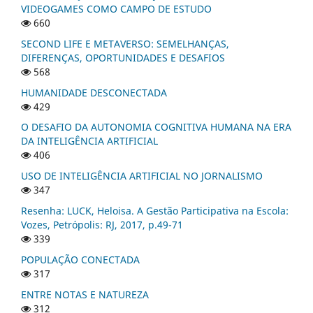
VIDEOGAMES COMO CAMPO DE ESTUDO
660
SECOND LIFE E METAVERSO: SEMELHANÇAS,
DIFERENÇAS, OPORTUNIDADES E DESAFIOS
568
HUMANIDADE DESCONECTADA
429
O DESAFIO DA AUTONOMIA COGNITIVA HUMANA NA ERA
DA INTELIGÊNCIA ARTIFICIAL
406
USO DE INTELIGÊNCIA ARTIFICIAL NO JORNALISMO
347
Resenha: LUCK, Heloisa. A Gestão Participativa na Escola:
Vozes, Petrópolis: RJ, 2017, p.49-71
339
POPULAÇÃO CONECTADA
317
ENTRE NOTAS E NATUREZA
312