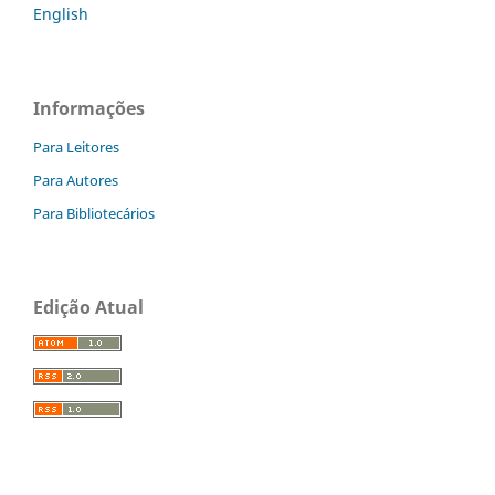
English
Informações
Para Leitores
Para Autores
Para Bibliotecários
Edição Atual