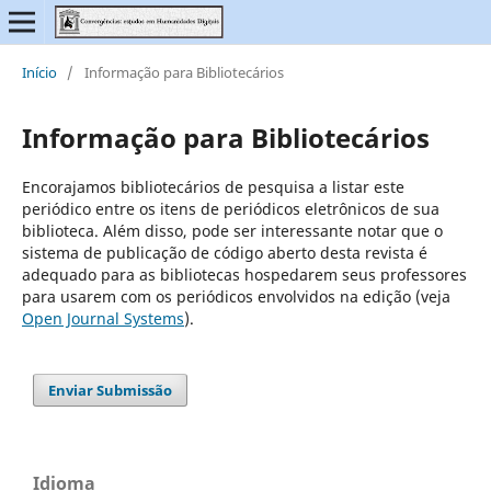
Início
/
Informação para Bibliotecários
Informação para Bibliotecários
Encorajamos bibliotecários de pesquisa a listar este
periódico entre os itens de periódicos eletrônicos de sua
biblioteca. Além disso, pode ser interessante notar que o
sistema de publicação de código aberto desta revista é
adequado para as bibliotecas hospedarem seus professores
para usarem com os periódicos envolvidos na edição (veja
Open Journal Systems
).
Enviar Submissão
Idioma