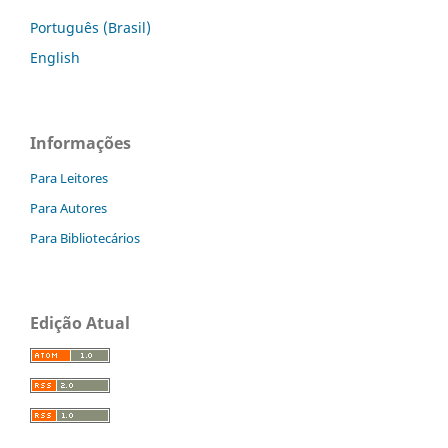
Português (Brasil)
English
Informações
Para Leitores
Para Autores
Para Bibliotecários
Edição Atual