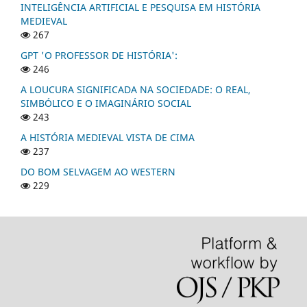
INTELIGÊNCIA ARTIFICIAL E PESQUISA EM HISTÓRIA
MEDIEVAL
267
GPT 'O PROFESSOR DE HISTÓRIA':
246
A LOUCURA SIGNIFICADA NA SOCIEDADE: O REAL,
SIMBÓLICO E O IMAGINÁRIO SOCIAL
243
A HISTÓRIA MEDIEVAL VISTA DE CIMA
237
DO BOM SELVAGEM AO WESTERN
229