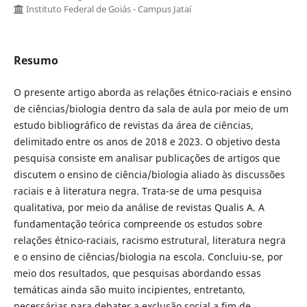
Instituto Federal de Goiás - Campus Jataí
Resumo
O presente artigo aborda as relações étnico-raciais e ensino
de ciências/biologia dentro da sala de aula por meio de um
estudo bibliográfico de revistas da área de ciências,
delimitado entre os anos de 2018 e 2023. O objetivo desta
pesquisa consiste em analisar publicações de artigos que
discutem o ensino de ciência/biologia aliado às discussões
raciais e à literatura negra. Trata-se de uma pesquisa
qualitativa, por meio da análise de revistas Qualis A. A
fundamentação teórica compreende os estudos sobre
relações étnico-raciais, racismo estrutural, literatura negra
e o ensino de ciências/biologia na escola. Concluiu-se, por
meio dos resultados, que pesquisas abordando essas
temáticas ainda são muito incipientes, entretanto,
necessárias para debater a exclusão social a fim de