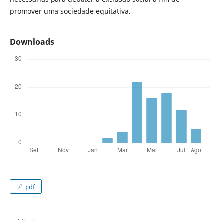
promover uma sociedade equitativa.
Downloads
pdf