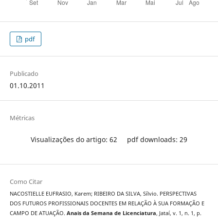
pdf
Publicado
01.10.2011
Métricas
Visualizações do artigo: 62
pdf downloads: 29
Como Citar
NACOSTIELLE EUFRASIO, Karem; RIBEIRO DA SILVA, Sílvio. PERSPECTIVAS
DOS FUTUROS PROFISSIONAIS DOCENTES EM RELAÇÃO À SUA FORMAÇÃO E
CAMPO DE ATUAÇÃO.
Anais da Semana de Licenciatura
, Jataí, v. 1, n. 1, p.