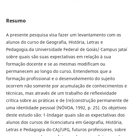
Resumo
A presente pesquisa visa fazer um levantamento com os
alunos do curso de Geografia, História, Letras e
Pedagogia.da Universidade Federal de Goiás/ Campus Jataí
sobre quais são suas expectativas em relação à sua
formação docente e se as mesmas modificam ou
permanecem ao longo do curso. Entendemos que a
formação profissional e o desenvolvimento do sujeito
ocorrem não somente por acumulação de conhecimentos e
técnicas, mas através de um trabalho de reflexividade
crítica sobre as práticas e de (re)construção permanente de
uma identidade pessoal (NÓVOA, 1992, p. 25). Os objetivos
deste estudo são: 1-Indagar quais são as expectativas dos
alunos dos cursos de licenciatura em Geografia, História,
Letras e Pedagogia do CAJ/UFG, futuros professores, sobre