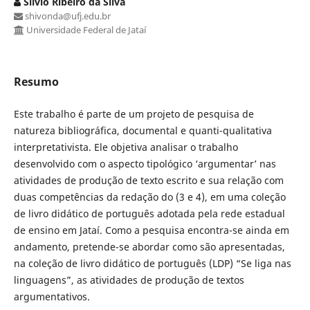
Silvio Ribeiro da Silva
shivonda@ufj.edu.br
Universidade Federal de Jataí
Resumo
Este trabalho é parte de um projeto de pesquisa de
natureza bibliográfica, documental e quanti-qualitativa
interpretativista. Ele objetiva analisar o trabalho
desenvolvido com o aspecto tipológico ‘argumentar’ nas
atividades de produção de texto escrito e sua relação com
duas competências da redação do (3 e 4), em uma coleção
de livro didático de português adotada pela rede estadual
de ensino em Jataí. Como a pesquisa encontra-se ainda em
andamento, pretende-se abordar como são apresentadas,
na coleção de livro didático de português (LDP) “Se liga nas
linguagens”, as atividades de produção de textos
argumentativos.