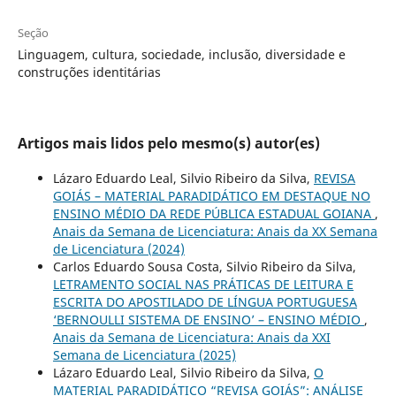
Seção
Linguagem, cultura, sociedade, inclusão, diversidade e
construções identitárias
Artigos mais lidos pelo mesmo(s) autor(es)
Lázaro Eduardo Leal, Silvio Ribeiro da Silva,
REVISA
GOIÁS – MATERIAL PARADIDÁTICO EM DESTAQUE NO
ENSINO MÉDIO DA REDE PÚBLICA ESTADUAL GOIANA
,
Anais da Semana de Licenciatura: Anais da XX Semana
de Licenciatura (2024)
Carlos Eduardo Sousa Costa, Silvio Ribeiro da Silva,
LETRAMENTO SOCIAL NAS PRÁTICAS DE LEITURA E
ESCRITA DO APOSTILADO DE LÍNGUA PORTUGUESA
‘BERNOULLI SISTEMA DE ENSINO’ – ENSINO MÉDIO
,
Anais da Semana de Licenciatura: Anais da XXI
Semana de Licenciatura (2025)
Lázaro Eduardo Leal, Silvio Ribeiro da Silva,
O
MATERIAL PARADIDÁTICO “REVISA GOIÁS”: ANÁLISE