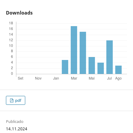
Downloads
pdf
Publicado
14.11.2024