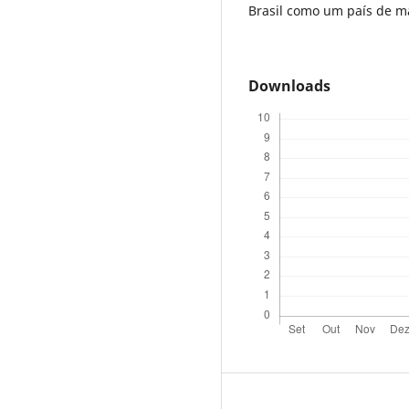
Brasil como um país de ma
Downloads