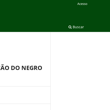
Acesso
Buscar
ÇÃO DO NEGRO