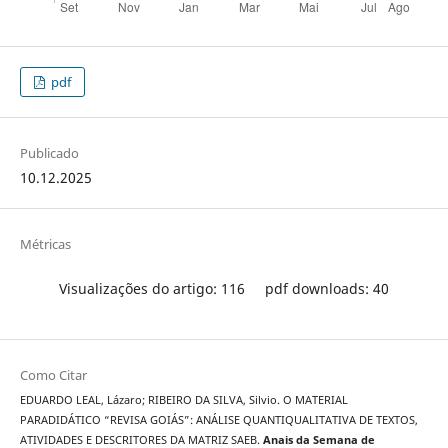
pdf
Publicado
10.12.2025
Métricas
Visualizações do artigo: 116
pdf downloads: 40
Como Citar
EDUARDO LEAL, Lázaro; RIBEIRO DA SILVA, Silvio. O MATERIAL
PARADIDÁTICO “REVISA GOIÁS”: ANÁLISE QUANTIQUALITATIVA DE TEXTOS,
ATIVIDADES E DESCRITORES DA MATRIZ SAEB.
Anais da Semana de