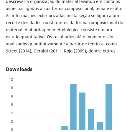
descrever a organização do material levando em conta os
aspectos ligados à sua forma composicional, tema e estilo.
As informações exteriorizadas nesta seção se ligam a um
recorte dos dados constituintes da forma composicional do
material. A abordagem metodológica consiste em um
estudo quantitativo. Os resultados até o momento são
analisados quantitativamente a partir de teóricos, como
Street (2014), Geraldi (2011), Rojo (2009), dentre outros.
Downloads