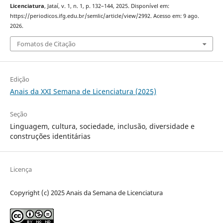
Licenciatura
, Jataí, v. 1, n. 1, p. 132–144, 2025. Disponível em:
https://periodicos.ifg.edu.br/semlic/article/view/2992. Acesso em: 9 ago.
2026.
Fomatos de Citação
Edição
Anais da XXI Semana de Licenciatura (2025)
Seção
Linguagem, cultura, sociedade, inclusão, diversidade e
construções identitárias
Licença
Copyright (c) 2025 Anais da Semana de Licenciatura