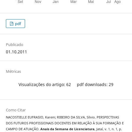
pdf
Publicado
01.10.2011
Métricas
Visualizações do artigo: 62
pdf downloads: 29
Como Citar
NACOSTIELLE EUFRASIO, Karem; RIBEIRO DA SILVA, Sílvio. PERSPECTIVAS
DOS FUTUROS PROFISSIONAIS DOCENTES EM RELAÇÃO À SUA FORMAÇÃO E
CAMPO DE ATUAÇÃO.
Anais da Semana de Licenciatura
, Jataí, v. 1, n. 1, p.