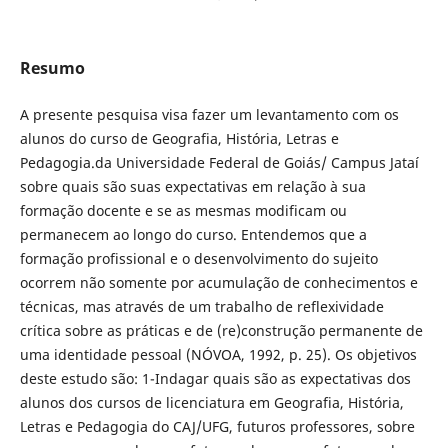
Resumo
A presente pesquisa visa fazer um levantamento com os
alunos do curso de Geografia, História, Letras e
Pedagogia.da Universidade Federal de Goiás/ Campus Jataí
sobre quais são suas expectativas em relação à sua
formação docente e se as mesmas modificam ou
permanecem ao longo do curso. Entendemos que a
formação profissional e o desenvolvimento do sujeito
ocorrem não somente por acumulação de conhecimentos e
técnicas, mas através de um trabalho de reflexividade
crítica sobre as práticas e de (re)construção permanente de
uma identidade pessoal (NÓVOA, 1992, p. 25). Os objetivos
deste estudo são: 1-Indagar quais são as expectativas dos
alunos dos cursos de licenciatura em Geografia, História,
Letras e Pedagogia do CAJ/UFG, futuros professores, sobre