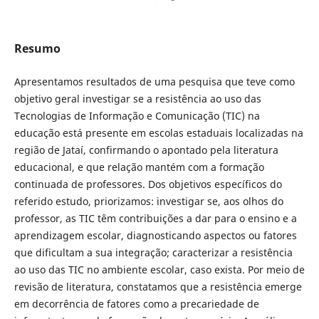
Resumo
Apresentamos resultados de uma pesquisa que teve como
objetivo geral investigar se a resistência ao uso das
Tecnologias de Informação e Comunicação (TIC) na
educação está presente em escolas estaduais localizadas na
região de Jataí, confirmando o apontado pela literatura
educacional, e que relação mantém com a formação
continuada de professores. Dos objetivos específicos do
referido estudo, priorizamos: investigar se, aos olhos do
professor, as TIC têm contribuições a dar para o ensino e a
aprendizagem escolar, diagnosticando aspectos ou fatores
que dificultam a sua integração; caracterizar a resistência
ao uso das TIC no ambiente escolar, caso exista. Por meio de
revisão de literatura, constatamos que a resistência emerge
em decorrência de fatores como a precariedade de