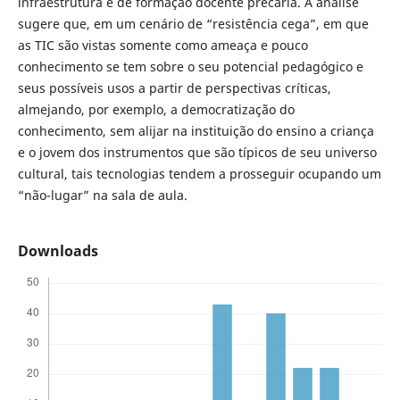
infraestrutura e de formação docente precária. A análise
sugere que, em um cenário de “resistência cega”, em que
as TIC são vistas somente como ameaça e pouco
conhecimento se tem sobre o seu potencial pedagógico e
seus possíveis usos a partir de perspectivas críticas,
almejando, por exemplo, a democratização do
conhecimento, sem alijar na instituição do ensino a criança
e o jovem dos instrumentos que são típicos de seu universo
cultural, tais tecnologias tendem a prosseguir ocupando um
“não-lugar” na sala de aula.
Downloads