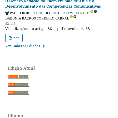
O Gênero Redação do Enem em Sala de Aula e o
Desenvolvimento das Competências Comunicativas
PAULO ROBERTO MEDEIROS DE AZEVEDO NETO
DABUNIA BARROS CORDEIRO CABRAL
92-113
Visualizações do artigo: 86
pdf downloads: 38
pdf
Ver Todas as Edições
Edição Atual
Idioma