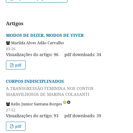
Artigos
MODOS DE DIZER, MODOS DE VIVER
Marilda Alves Adão Carvalho
03-26
Visualizações do artigo: 96
pdf downloads: 34
pdf
CORPOS INDISCIPLINADOS
A TRANSGRESSÃO FEMININA NOS CONTOS
MARAVILHOSOS DE MARINA COLASANTI
Kelio Junior Santana Borges
27-52
Visualizações do artigo: 93
pdf downloads: 39
pdf