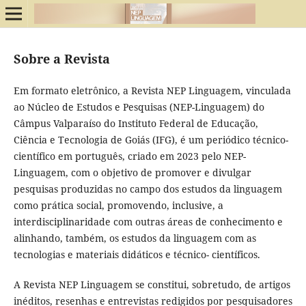
Sobre a Revista
Em formato eletrônico, a Revista NEP Linguagem, vinculada
ao Núcleo de Estudos e Pesquisas (NEP-Linguagem) do
Câmpus Valparaíso do Instituto Federal de Educação,
Ciência e Tecnologia de Goiás (IFG), é um periódico técnico-
científico em português, criado em 2023 pelo NEP-
Linguagem, com o objetivo de promover e divulgar
pesquisas produzidas no campo dos estudos da linguagem
como prática social, promovendo, inclusive, a
interdisciplinaridade com outras áreas de conhecimento e
alinhando, também, os estudos da linguagem com as
tecnologias e materiais didáticos e técnico- científicos.
A Revista NEP Linguagem se constitui, sobretudo, de artigos
inéditos, resenhas e entrevistas redigidos por pesquisadores