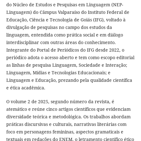
do Núcleo de Estudos e Pesquisas em Linguagem (NEP-
Linguagem) do Câmpus Valparaíso do Instituto Federal de
Educação, Ciência e Tecnologia de Goiás (IFG), voltado à
divulgação de pesquisas no campo dos estudos da
linguagem, entendida como prática social e em diálogo
interdisciplinar com outras áreas do conhecimento.
Integrante do Portal de Periódicos do IFG desde 2022, o
periódico adota o acesso aberto e tem como escopo editorial
as linhas de pesquisa Linguagem, Sociedade e Interação;
Linguagem, Mídias e Tecnologias Educacionais; e
Linguagem e Educação, prezando pela qualidade científica
e ética acadêmica.
O volume 2 de 2025, segundo número da revista, é
atemático e reúne cinco artigos científicos que evidenciam
diversidade teórica e metodológica. Os trabalhos abordam
práticas discursivas e culturais, narrativas literárias com
foco em personagens femininas, aspectos gramaticais e
textuais em redações do ENEM, o letramento científico ético