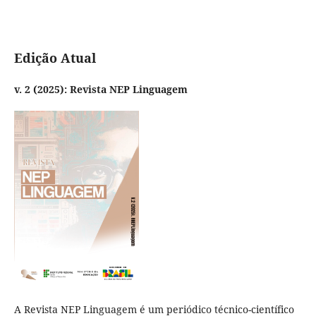
Edição Atual
v. 2 (2025): Revista NEP Linguagem
A Revista NEP Linguagem é um periódico técnico-científico