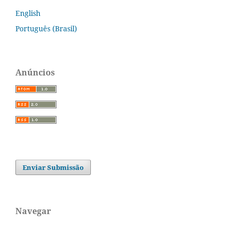
English
Português (Brasil)
Anúncios
Enviar Submissão
Navegar