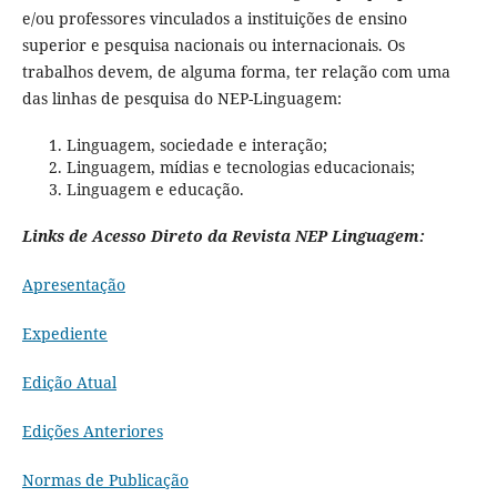
e/ou professores vinculados a instituições de ensino
superior e pesquisa nacionais ou internacionais. Os
trabalhos devem, de alguma forma, ter relação com uma
das linhas de pesquisa do NEP-Linguagem:
Linguagem, sociedade e interação;
Linguagem, mídias e tecnologias educacionais;
Linguagem e educação.
Links de Acesso Direto da Revista NEP Linguagem:
Apresentação
Expediente
Edição Atual
Edições Anteriores
Normas de Publicação