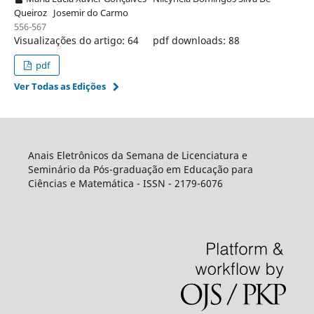
Queiroz
Josemir do Carmo
556-567
Visualizações do artigo: 64
pdf downloads: 88
pdf
Ver Todas as Edições
Anais Eletrônicos da Semana de Licenciatura e
Seminário da Pós-graduação em Educação para
Ciências e Matemática - ISSN - 2179-6076