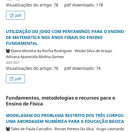
Visualizações do artigo: 78
pdf downloads: 178
pdf
UTILIZAÇÃO DO JOGO COM PENTAMINÓS PARA O ENSINO
DE MATEMÁTICA NOS ANOS FINAIS DO ENSINO
FUNDAMENTAL
Elaine Moreira da Rocha Rodrigues
Weslei Silva de Araujo
Adriana Aparecida Molina Gomes
449-457
Visualizações do artigo: 70
pdf downloads: 74
pdf
Fundamentos, metodologias e recursos para o
Ensino de Física
MODELAGEM DO PROBLEMA RESTRITO DOS TRÊS CORPOS:
UMA ABORDAGEM NUMÉRICA PARA A EDUCAÇÃO BÁSICA
Tales de Paula Carvalho
Ronan Pereira Da Silva
Hugo Leonardo