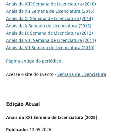
Anais da XIII Semana de Licenciatura (2016)
Anais da XII Semana de Licenciatura (2015)
Anais da XI Semana de Licenciatura (2014)
Anais da X Semana de Licenciatura (2013)
Anais da IX Semana de Licenciatura (2012)
Anais da VIII Semana de Licenciatura (2011)
Anais da VII Semana de Licenciatura (2010)
Página antiga do periódico
Acesse o site do Evento -
Semana de Licenciatura
Edição Atual
Anais da XXI Semana de Licenciatura (2025)
Publicado:
13.05.2026