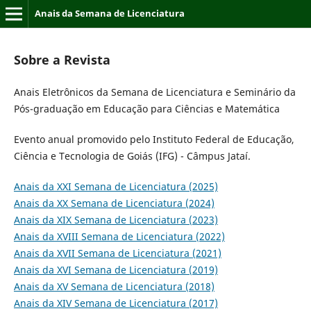
Anais da Semana de Licenciatura
Sobre a Revista
Anais Eletrônicos da Semana de Licenciatura e Seminário da
Pós-graduação em Educação para Ciências e Matemática
Evento anual promovido pelo Instituto Federal de Educação,
Ciência e Tecnologia de Goiás (IFG) - Câmpus Jataí.
Anais da XXI Semana de Licenciatura (2025)
Anais da XX Semana de Licenciatura (2024)
Anais da XIX Semana de Licenciatura (2023)
Anais da XVIII Semana de Licenciatura (2022)
Anais da XVII Semana de Licenciatura (2021)
Anais da XVI Semana de Licenciatura (2019)
Anais da XV Semana de Licenciatura (2018)
Anais da XIV Semana de Licenciatura (2017)