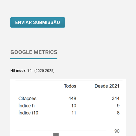
ENVIAR SUBMISSÃO
GOOGLE METRICS
H5 index
: 10 - (2020-2025)