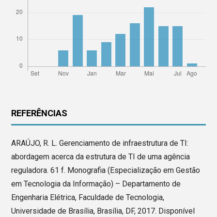
REFERÊNCIAS
ARAÚJO, R. L. Gerenciamento de infraestrutura de TI:
abordagem acerca da estrutura de TI de uma agência
reguladora. 61 f. Monografia (Especialização em Gestão
em Tecnologia da Informação) – Departamento de
Engenharia Elétrica, Faculdade de Tecnologia,
Universidade de Brasília, Brasília, DF, 2017. Disponível