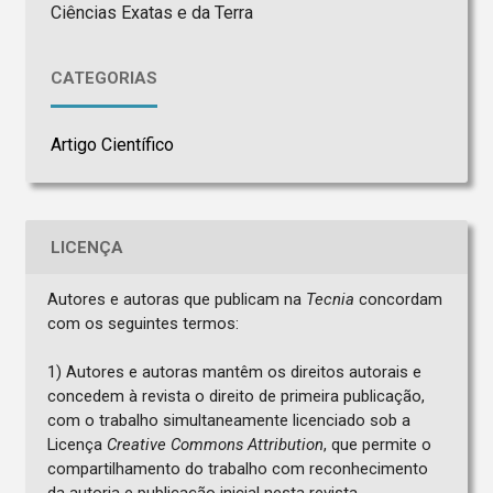
Ciências Exatas e da Terra
CATEGORIAS
Artigo Científico
LICENÇA
Autores e autoras que publicam na
Tecnia
concordam
com os seguintes termos:
1) Autores e autoras mantêm os direitos autorais e
concedem à revista o direito de primeira publicação,
com o trabalho simultaneamente licenciado sob a
Licença
Creative Commons Attribution
, que permite o
compartilhamento do trabalho com reconhecimento