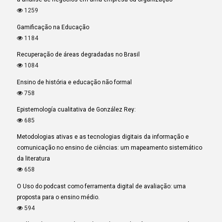
1259
Gamificação na Educação
1184
Recuperação de áreas degradadas no Brasil
1084
Ensino de história e educação não formal
758
Epistemología cualitativa de González Rey:
685
Metodologias ativas e as tecnologias digitais da informação e
comunicação no ensino de ciências: um mapeamento sistemático
da literatura
658
O Uso do podcast como ferramenta digital de avaliação: uma
proposta para o ensino médio.
594