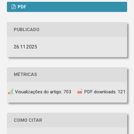
PDF
PUBLICADO
26.11.2025
MÉTRICAS
Visualizações do artigo: 703
PDF downloads: 121
COMO CITAR