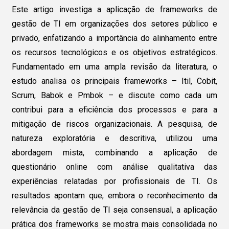
Este artigo investiga a aplicação de frameworks de
gestão de TI em organizações dos setores público e
privado, enfatizando a importância do alinhamento entre
os recursos tecnológicos e os objetivos estratégicos.
Fundamentado em uma ampla revisão da literatura, o
estudo analisa os principais frameworks – Itil, Cobit,
Scrum, Babok e Pmbok – e discute como cada um
contribui para a eficiência dos processos e para a
mitigação de riscos organizacionais. A pesquisa, de
natureza exploratória e descritiva, utilizou uma
abordagem mista, combinando a aplicação de
questionário online com análise qualitativa das
experiências relatadas por profissionais de TI. Os
resultados apontam que, embora o reconhecimento da
relevância da gestão de TI seja consensual, a aplicação
prática dos frameworks se mostra mais consolidada no