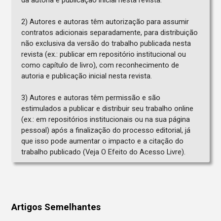
da autoria e publicação inicial nesta revista.
2) Autores e autoras têm autorização para assumir
contratos adicionais separadamente, para distribuição
não exclusiva da versão do trabalho publicada nesta
revista (ex.: publicar em repositório institucional ou
como capítulo de livro), com reconhecimento de
autoria e publicação inicial nesta revista.
3) Autores e autoras têm permissão e são
estimulados a publicar e distribuir seu trabalho online
(ex.: em repositórios institucionais ou na sua página
pessoal) após a finalização do processo editorial, já
que isso pode aumentar o impacto e a citação do
trabalho publicado (Veja O Efeito do Acesso Livre).
Artigos Semelhantes