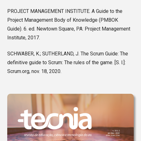
PROJECT MANAGEMENT INSTITUTE. A Guide to the
Project Management Body of Knowledge (PMBOK
Guide). 6. ed. Newtown Square, PA: Project Management
Institute, 2017.
SCHWABER, K.; SUTHERLAND, J. The Scrum Guide: The
definitive guide to Scrum: The rules of the game. [S. l.]:
Scrum.org, nov. 18, 2020.