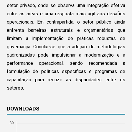
setor privado, onde se observa uma integração efetiva
entre as áreas e uma resposta mais ágil aos desafios
operacionais. Em contrapartida, o setor público ainda
enfrenta barreiras estruturais e orçamentárias que
limitam a implementação de práticas robustas de
governança. Conclui-se que a adoção de metodologias
padronizadas pode impulsionar a modernização e a
performance operacional, sendo recomendada a
formulação de políticas específicas e programas de
capacitação para reduzir as disparidades entre os
setores.
DOWNLOADS